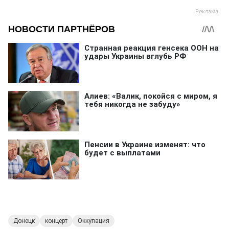
Донецк
концерт
Оккупация