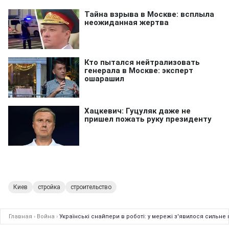
Киев
стройка
строительство
Главная
›
Война
›
Українські снайпери в роботі: у мережі з'явилося сильне 