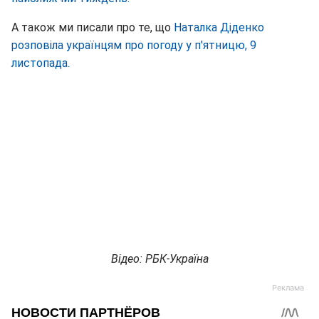
А також ми писали про те, що
Наталка Діденко
розповіла українцям про погоду у п'ятницю, 9
листопада.
Відео: РБК-Україна