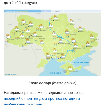
до +9 +11 градусів.
Карта погоди (meteo.gov.ua)
Нагадаємо, раніше ми повідомляли про те, що
народний синоптик дала прогноз погоди на
найближчий тиждень.