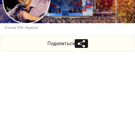
Колаж РБК-Україна
Поделиться