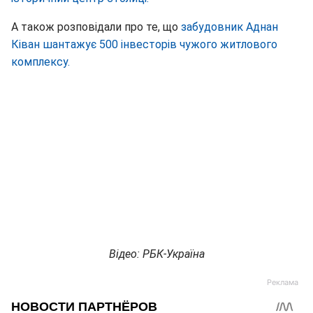
А також розповідали про те, що
забудовник Аднан
Ківан шантажує 500 інвесторів чужого житлового
комплексу.
Відео: РБК-Україна