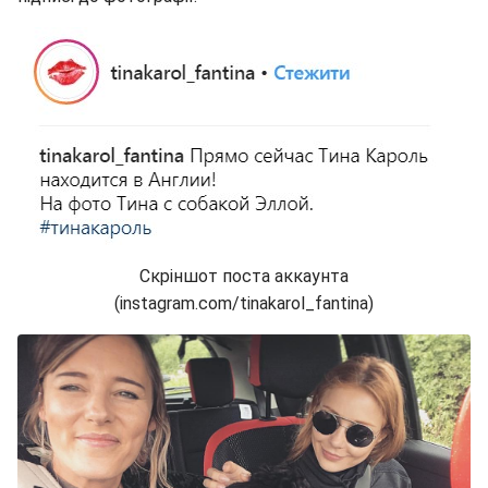
Скріншот поста аккаунта
(instagram.com/tinakarol_fantina)