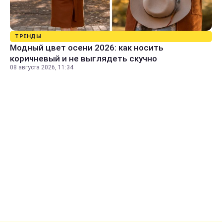
ТРЕНДЫ
Модный цвет осени 2026: как носить
коричневый и не выглядеть скучно
08 августа 2026, 11:34