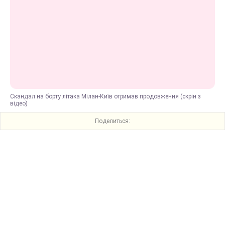
Скандал на борту літака Мілан-Київ отримав продовження (скрін з
відео)
Поделиться: