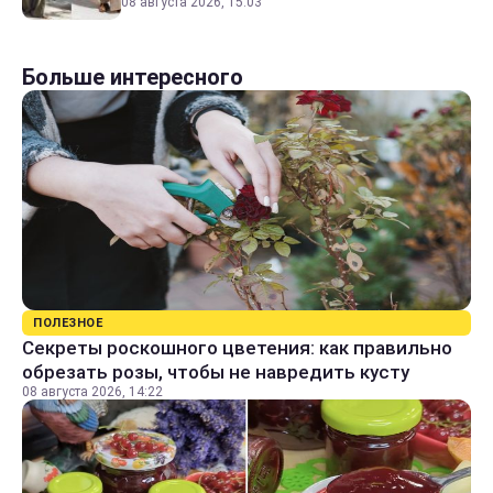
08 августа 2026, 15:03
Больше интересного
ПОЛЕЗНОЕ
Секреты роскошного цветения: как правильно
обрезать розы, чтобы не навредить кусту
08 августа 2026, 14:22