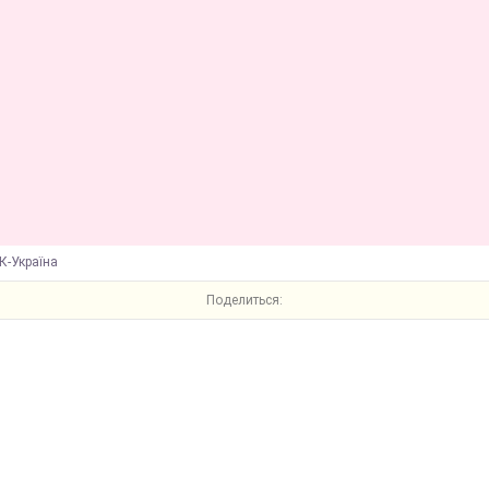
К-Україна
Поделиться: