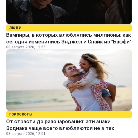
ЛЮДИ
Вампиры, в которых влюблялись миллионы: как
сегодня изменились Энджел и Спайк из "Баффи"
08 августа 2026, 12:55
ГОРОСКОПЫ
От страсти до разочарования: эти знаки
Зодиака чаще всего влюбляются не в тех
08 августа 2026, 12:01