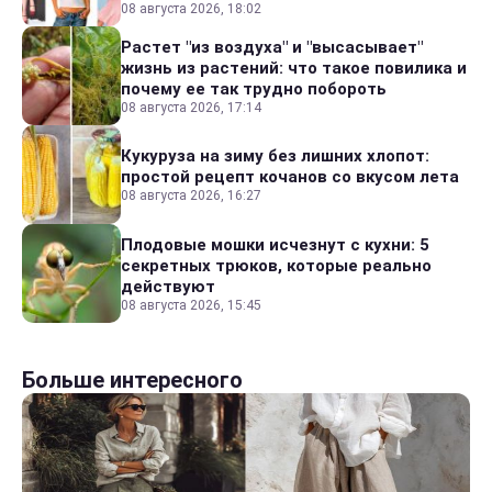
08 августа 2026, 18:02
Растет "из воздуха" и "высасывает"
жизнь из растений: что такое повилика и
почему ее так трудно побороть
08 августа 2026, 17:14
Кукуруза на зиму без лишних хлопот:
простой рецепт кочанов со вкусом лета
08 августа 2026, 16:27
Плодовые мошки исчезнут с кухни: 5
секретных трюков, которые реально
действуют
08 августа 2026, 15:45
Больше интересного