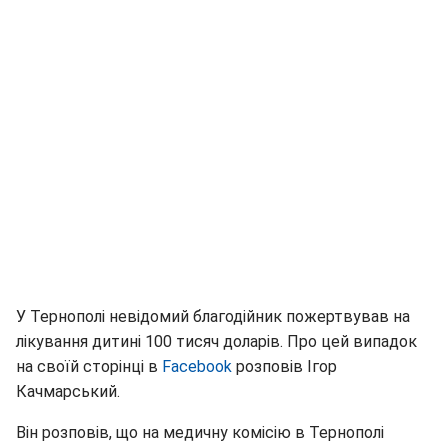
У Тернополі невідомий благодійник пожертвував на
лікування дитині 100 тисяч доларів. Про цей випадок
на своїй сторінці в
Facebook
розповів Ігор
Качмарський.
Він розповів, що на медичну комісію в Тернополі