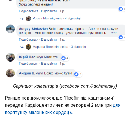
Скріншот коментарів (facebook.com/kachmarsky)
Раніше повідомлялося, що "Пробіг під каштанами"
передав Кардіоцентру чек на рекордні 2 млн грн
для
порятунку маленьких сердець.