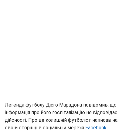
Легенда футболу Дієго Марадона повідомив, що
інформація про його госпіталізацію не відповідає
дійсності. Про це колишній футболіст написав на
своїй сторінці в соціальній мережі
Facebook.