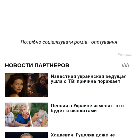
Потрібно соціалізувати ромів - опитування