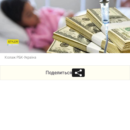
Колаж РБК-Україна
Поделиться