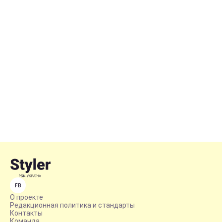
FB
О проекте
Редакционная политика и стандарты
Контакты
Команда