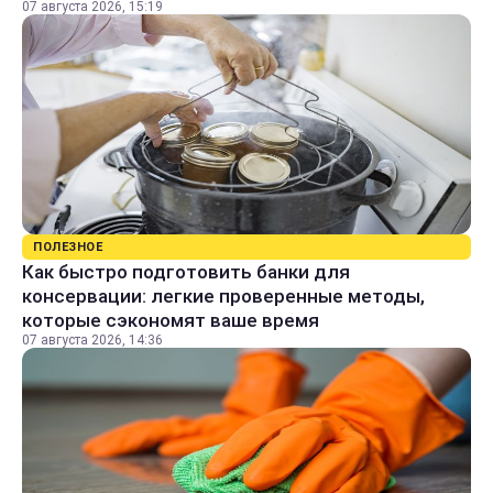
07 августа 2026, 15:19
ПОЛЕЗНОЕ
Как быстро подготовить банки для
консервации: легкие проверенные методы,
которые сэкономят ваше время
07 августа 2026, 14:36