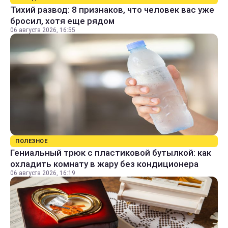
Тихий развод: 8 признаков, что человек вас уже
бросил, хотя еще рядом
06 августа 2026, 16:55
ПОЛЕЗНОЕ
Гениальный трюк с пластиковой бутылкой: как
охладить комнату в жару без кондиционера
06 августа 2026, 16:19