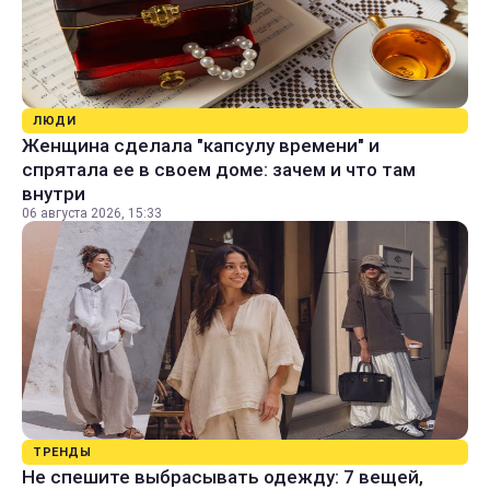
ЛЮДИ
Женщина сделала "капсулу времени" и
спрятала ее в своем доме: зачем и что там
внутри
06 августа 2026, 15:33
ТРЕНДЫ
Не спешите выбрасывать одежду: 7 вещей,