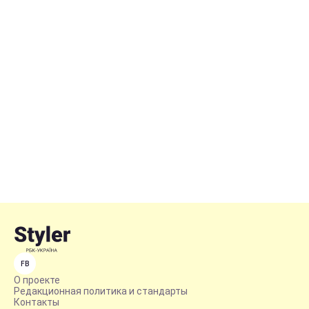
FB
О проекте
Редакционная политика и стандарты
Контакты