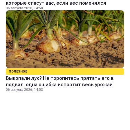
которые спасут вас, если вес поменялся
06 августа 2026, 14:58
ПОЛЕЗНОЕ
Выкопали лук? Не торопитесь прятать его в
подвал: одна ошибка испортит весь урожай
06 августа 2026, 14:53