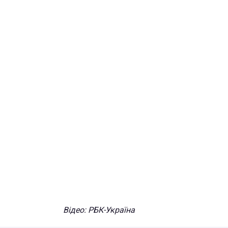
Відео: РБК-Україна