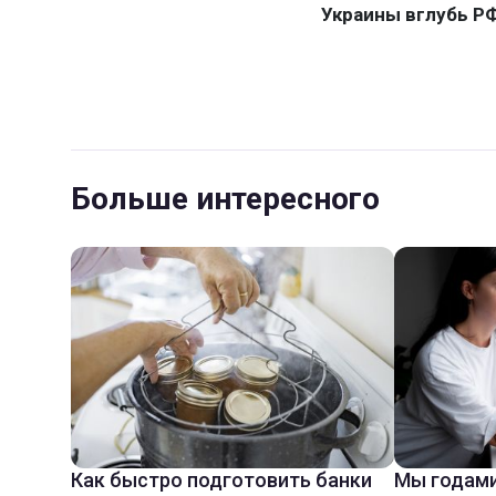
Больше интересного
Как быстро подготовить банки
Мы годами