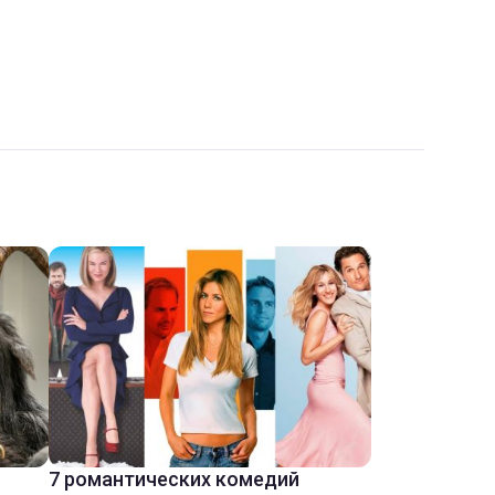
7 романтических комедий