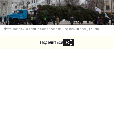
Фото: Новорічна ялинка скоро засяє на Софіївській площі (Уніан)
Поделиться