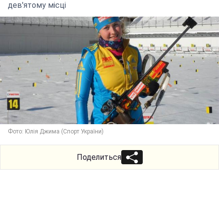
дев'ятому місці
Фото: Юлія Джима (Спорт України)
Поделиться