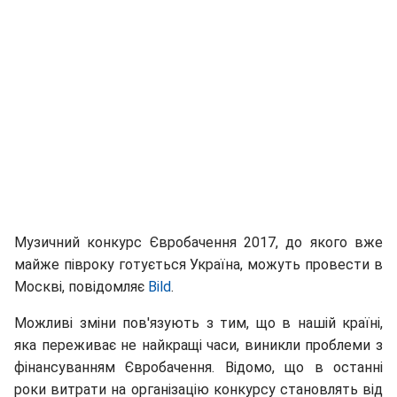
Музичний конкурс Євробачення 2017, до якого вже
майже півроку готується Україна, можуть провести в
Москві, повідомляє
Bild
.
Можливі зміни пов'язують з тим, що в нашій країні,
яка переживає не найкращі часи, виникли проблеми з
фінансуванням Євробачення. Відомо, що в останні
роки витрати на організацію конкурсу становлять від