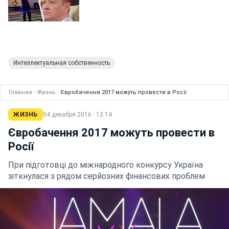
Интеллектуальная собственность
Главная
›
Жизнь
›
Євробачення 2017 можуть провести в Росії
ЖИЗНЬ
04 декабря 2016 · 12:14
Євробачення 2017 можуть провести в
Росії
При підготовці до міжнародного конкурсу Україна
зіткнулася з рядом серйозних фінансових проблем