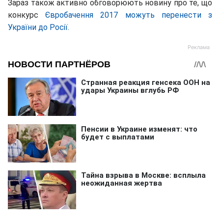
Зараз також активно обговорюють новину про те, що
конкурс
Євробачення 2017 можуть перенести з
України до Росії.