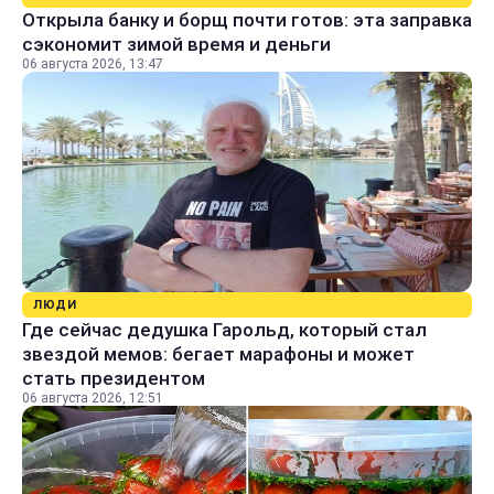
Открыла банку и борщ почти готов: эта заправка
сэкономит зимой время и деньги
06 августа 2026, 13:47
ЛЮДИ
Где сейчас дедушка Гарольд, который стал
звездой мемов: бегает марафоны и может
стать президентом
06 августа 2026, 12:51