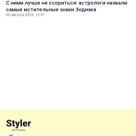
С ними лучше не ссориться: астрологи назвали
самые мстительные знаки Зодиака
06 августа 2026, 12:01