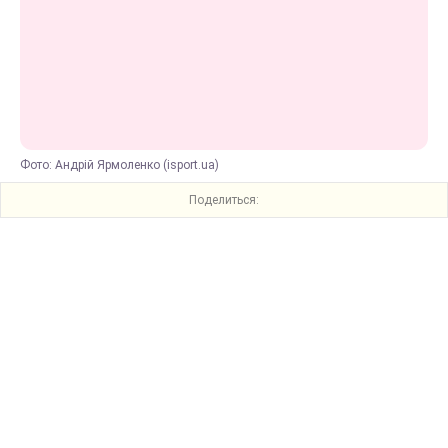
Фото: Андрій Ярмоленко (isport.ua)
Поделиться: