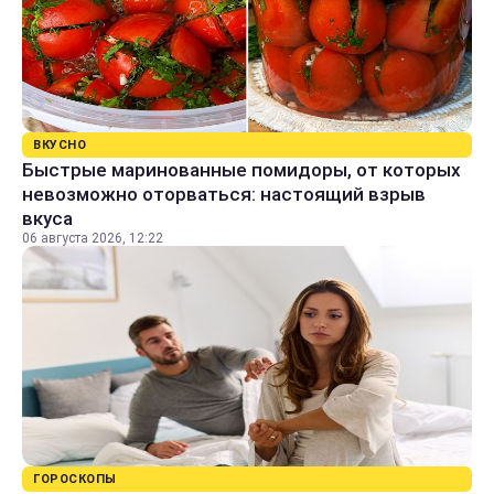
ВКУСНО
Быстрые маринованные помидоры, от которых
невозможно оторваться: настоящий взрыв
вкуса
06 августа 2026, 12:22
ГОРОСКОПЫ