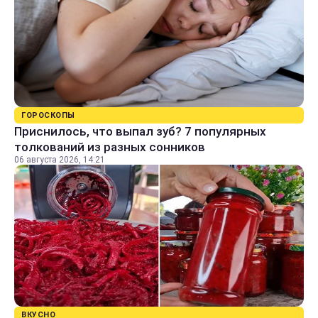
ГОРОСКОПЫ
Приснилось, что выпал зуб? 7 популярных
толкований из разных сонников
06 августа 2026, 14:21
ВКУСНО