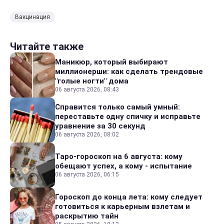
Вакцинация
Читайте также
Маникюр, который выбирают
миллионерши: как сделать трендовые
"голые ногти" дома
06 августа 2026, 08:43
Справится только самый умный:
переставьте одну спичку и исправьте
уравнение за 30 секунд
06 августа 2026, 08:02
Таро-гороскоп на 6 августа: кому
обещают успех, а кому - испытание
06 августа 2026, 06:15
Гороскоп до конца лета: кому следует
готовиться к карьерным взлетам и
раскрытию тайн