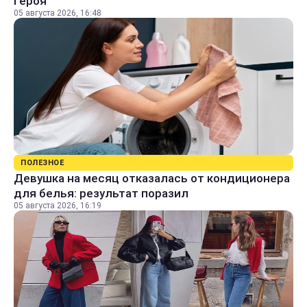
героя
05 августа 2026, 16:48
ПОЛЕЗНОЕ
Девушка на месяц отказалась от кондиционера
для белья: результат поразил
05 августа 2026, 16:19