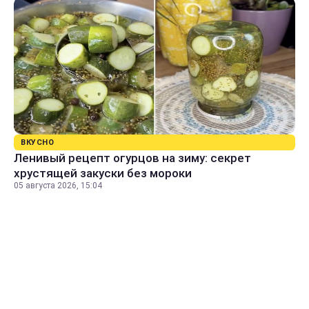
ВКУСНО
Ленивый рецепт огурцов на зиму: секрет
хрустящей закуски без мороки
05 августа 2026, 15:04