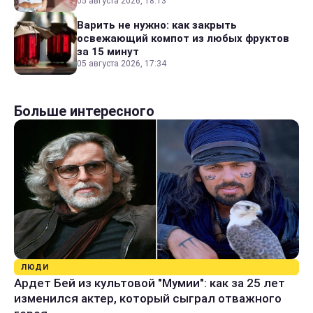
05 августа 2026, 18:13
Варить не нужно: как закрыть
освежающий компот из любых фруктов
за 15 минут
05 августа 2026, 17:34
Больше интересного
ЛЮДИ
Ардет Бей из культовой "Мумии": как за 25 лет
изменился актер, который сыграл отважного