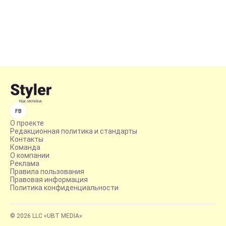
FB
О проекте
Редакционная политика и стандарты
Контакты
Команда
О компании
Реклама
Правила пользования
Правовая информация
Политика конфиденциальности
© 2026 LLC «UBT MEDIA»