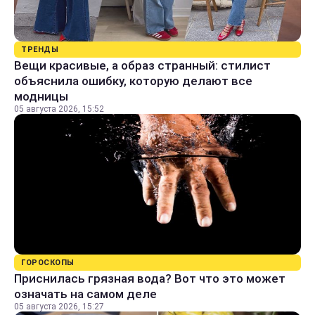
ТРЕНДЫ
Вещи красивые, а образ странный: стилист
объяснила ошибку, которую делают все
модницы
05 августа 2026, 15:52
ГОРОСКОПЫ
Приснилась грязная вода? Вот что это может
означать на самом деле
05 августа 2026, 15:27