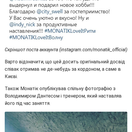
Скріншот поста аккаунта (instagram.com/monatik_official)
Варто відзначити, що цей досить оригінальний досвід
співак отримав не де-небудь за кордоном, а саме в
Києві.
Також Монатік опублікував спільну фотографію з
Володимиром Дантесом і тренером, який наставляв
його під час заняття.