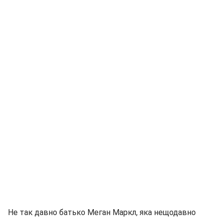
Не так давно батько Меган Маркл, яка нещодавно