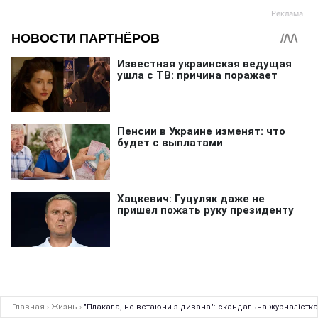
Главная
›
Жизнь
›
"Плакала, не встаючи з дивана": скандальна журналістка