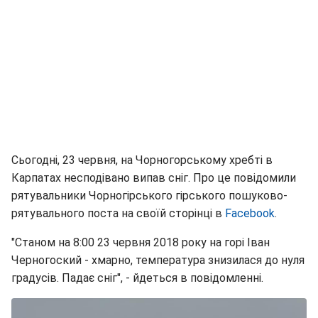
Сьогодні, 23 червня, на Чорногорському хребті в
Карпатах несподівано випав сніг. Про це повідомили
рятувальники Чорногірського гірського пошуково-
рятувального поста на своїй сторінці в
Facebook
.
"Станом на 8:00 23 червня 2018 року на горі Іван
Черногоский - хмарно, температура знизилася до нуля
градусів. Падає сніг", - йдеться в повідомленні.