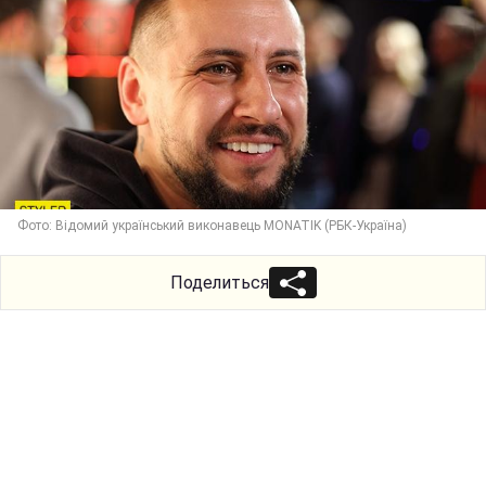
Фото: Відомий український виконавець MONATIK (РБК-Україна)
Поделиться