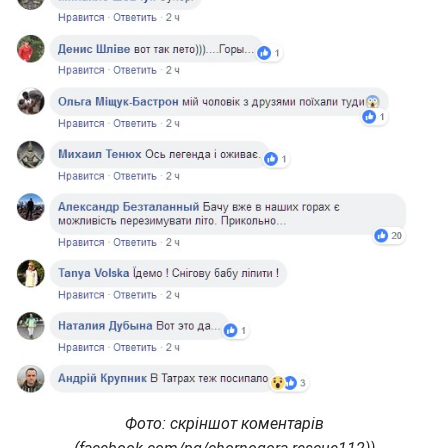
Фото: скріншот коментарів