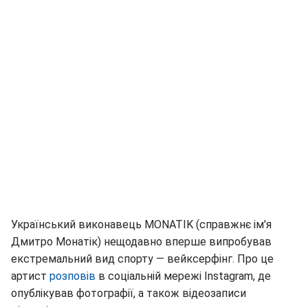
Український виконавець MONATIK (справжнє ім'я
Дмитро Монатік) нещодавно вперше випробував
екстремальний вид спорту — вейксерфінг. Про це
артист
розповів
в соціальній мережі Instagram, де
опублікував фотографії, а також відеозаписи