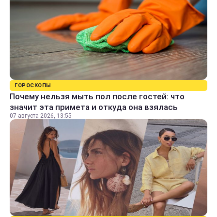
ГОРОСКОПЫ
Почему нельзя мыть пол после гостей: что
значит эта примета и откуда она взялась
07 августа 2026, 13:55