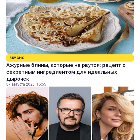
ВКУСНО
Ажурные блины, которые не рвутся: рецепт с
секретным ингредиентом для идеальных
дырочек
07 августа 2026, 15:55