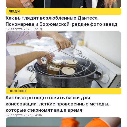
ЛЮДИ
Как выглядят возлюбленные Дантеса,
Пономарева и Боржемской: редкие фото звезд
07 августа 2026, 15:19
ПОЛЕЗНОЕ
Как быстро подготовить банки для
консервации: легкие проверенные методы,
которые сэкономят ваше время
07 августа 2026, 14:36