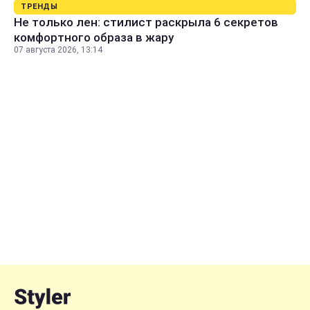
ТРЕНДЫ
Не только лен: стилист раскрыла 6 секретов
комфортного образа в жару
07 августа 2026, 13:14