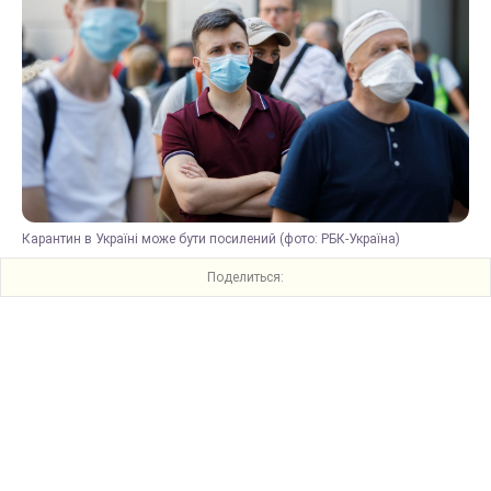
Карантин в Україні може бути посилений (фото: РБК-Україна)
Поделиться: