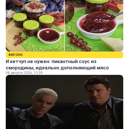
ВКУСНО
И кетчуп не нужен: пикантный соус из
смородины, идеально дополняющий мясо
08 августа 2026, 13:39