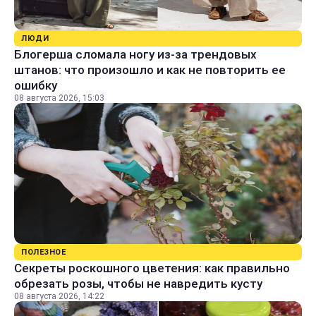
ЛЮДИ
Блогерша сломала ногу из-за трендовых
штанов: что произошло и как не повторить ее
ошибку
08 августа 2026, 15:03
ПОЛЕЗНОЕ
Секреты роскошного цветения: как правильно
обрезать розы, чтобы не навредить кусту
08 августа 2026, 14:22