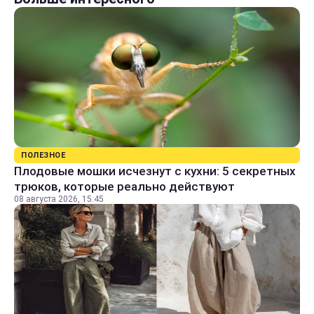
ПОЛЕЗНОЕ
Плодовые мошки исчезнут с кухни: 5 секретных
трюков, которые реально действуют
08 августа 2026, 15:45