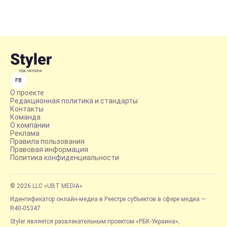
FB
О проекте
Редакционная политика и стандарты
Контакты
Команда
О компании
Реклама
Правила пользования
Правовая информация
Политика конфиденциальности
© 2026 LLC «UBT MEDIA»
Идентификатор онлайн-медиа в Реестре субъектов в сфере медиа —
R40-05347
Styler является развлекательным проектом «РБК-Украина»,