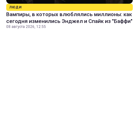
ЛЮДИ
Вампиры, в которых влюблялись миллионы: как
сегодня изменились Энджел и Спайк из "Баффи"
08 августа 2026, 12:55