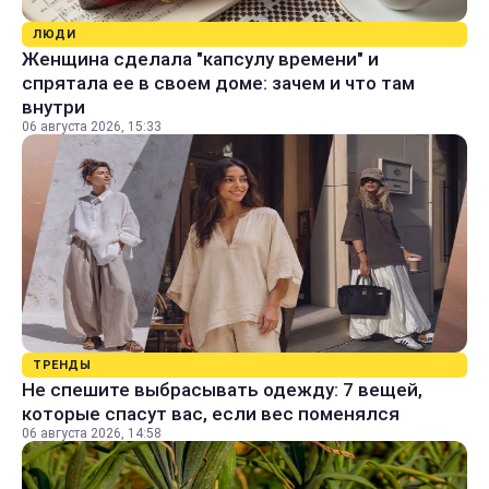
ЛЮДИ
Женщина сделала "капсулу времени" и
спрятала ее в своем доме: зачем и что там
внутри
06 августа 2026, 15:33
ТРЕНДЫ
Не спешите выбрасывать одежду: 7 вещей,
которые спасут вас, если вес поменялся
06 августа 2026, 14:58