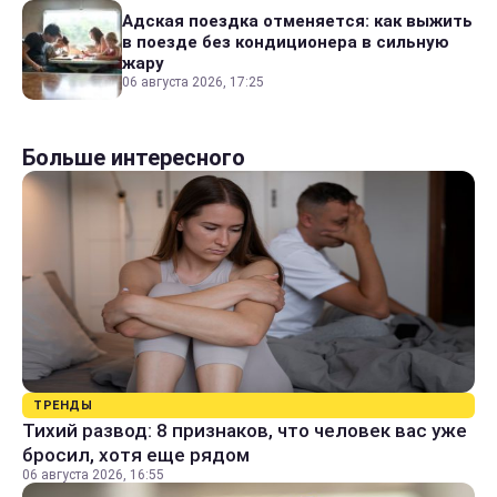
Адская поездка отменяется: как выжить
в поезде без кондиционера в сильную
жару
06 августа 2026, 17:25
Больше интересного
ТРЕНДЫ
Тихий развод: 8 признаков, что человек вас уже
бросил, хотя еще рядом
06 августа 2026, 16:55