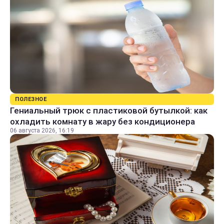
ПОЛЕЗНОЕ
Гениальный трюк с пластиковой бутылкой: как
охладить комнату в жару без кондиционера
06 августа 2026, 16:19