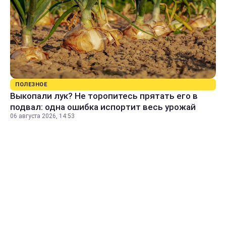
ПОЛЕЗНОЕ
Выкопали лук? Не торопитесь прятать его в
подвал: одна ошибка испортит весь урожай
06 августа 2026, 14:53