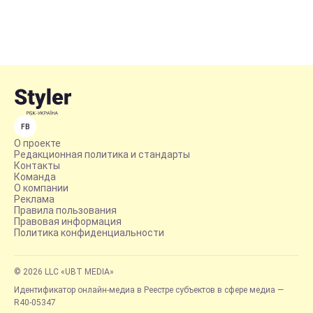
FB
О проекте
Редакционная политика и стандарты
Контакты
Команда
О компании
Реклама
Правила пользования
Правовая информация
Политика конфиденциальности
© 2026 LLC «UBT MEDIA»
Идентификатор онлайн-медиа в Реестре субъектов в сфере медиа —
R40-05347