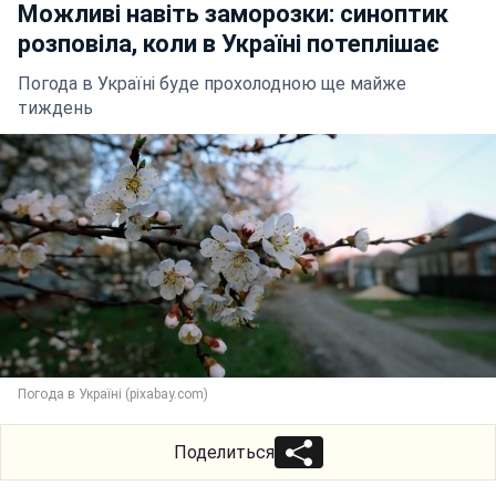
Можливі навіть заморозки: синоптик
розповіла, коли в Україні потеплішає
Погода в Україні буде прохолодною ще майже
тиждень
Погода в Україні (pixabay.com)
Поделиться