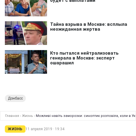
Донбасс
Главная
›
Жизнь
›
Можливі навіть заморозки: синоптик розповіла, коли в Ук
ЖИЗНЬ
11 апреля 2019 · 19:34