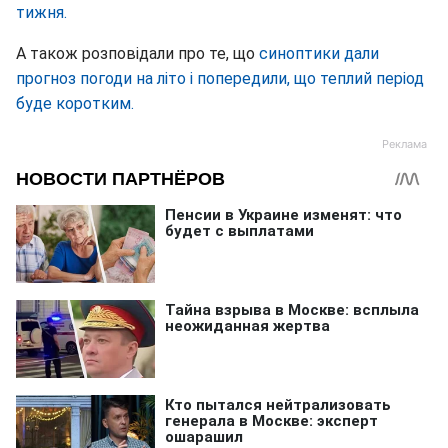
тижня.
А також розповідали про те, що
синоптики дали
прогноз погоди на літо і попередили, що теплий період
буде коротким.