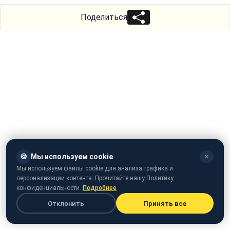
Поделиться
🍪
Мы используем cookie
✕
Мы используем файлы cookie для анализа трафика и
персонализации контента. Прочитайте нашу Политику
конфиденциальности.
Подробнее
Отклонить
Принять все