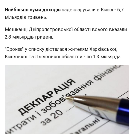
Найбільші суми доходів
задекларували в Києві - 6,7
мільярдів гривень.
Мешканці Дніпропетровської області всього вказали
2,8 мільярдів гривень.
"Бронза" у списку дісталася жителям Харківської,
Київської та Львівської областей - по 1,3 мільярда.