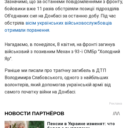
Зазначимо, що за останніми повідомленнями з фронту,
бойовики вже 11 разів обстріляли позиції підрозділів
Об'єднаних сил на Донбасі за останню добу. Під час
обстрілів
вісім українських військовослужбовців
отримали поранення.
Нагадаємо, в понеділок, 8 квітня, на фронті загинув
військовий з позивним Механ з 93-ї ОМБр "Холодний
Яр".
Раніше ми писали про трагічну загибель в ДТП
Володимира Слабовського, одного з найбільших
волонтерів, який допомогав українській армії від
самого початку війни на Донбасі.