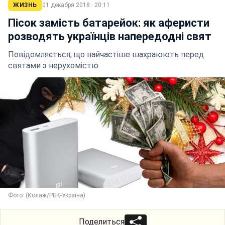
ЖИЗНЬ
01 декабря 2018 · 20:11
Пісок замість батарейок: як аферисти
розводять українців напередодні свят
Повідомляється, що найчастіше шахраюють перед
святами з нерухомістю
Фото: (Колаж/РБК-Україна)
Поделиться