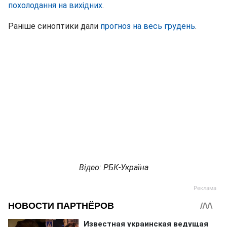
похолодання на вихідних
.
Раніше синоптики дали
прогноз на весь грудень
.
Відео: РБК-Україна