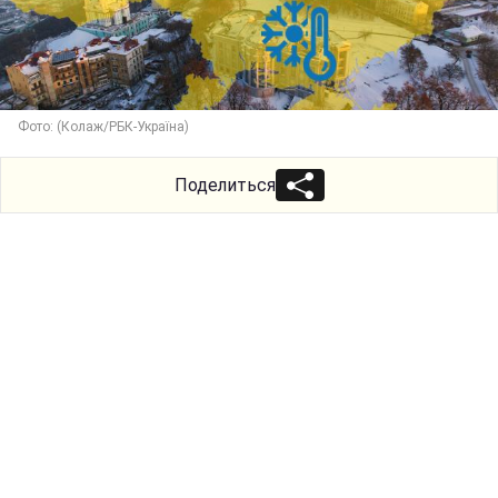
Фото: (Колаж/РБК-Україна)
Поделиться