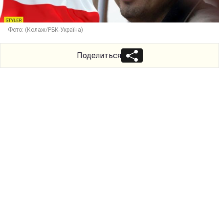
Фото: (Колаж/РБК-Україна)
Поделиться