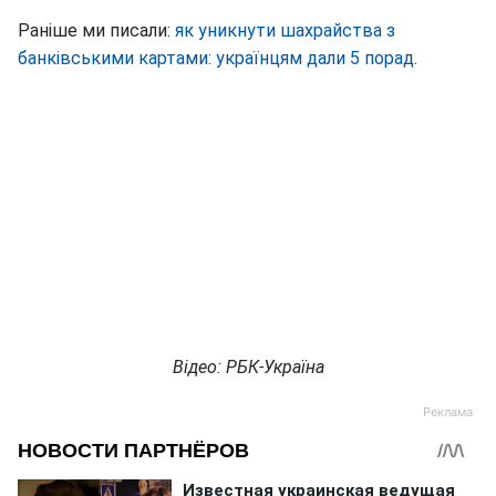
Раніше ми писали:
як уникнути шахрайства з
банківськими картами: українцям дали 5 порад
.
Відео: РБК-Україна