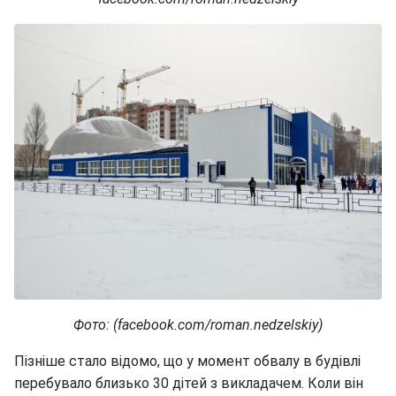
Фото
: (facebook.com/roman.nedzelskiy)
Пізніше стало відомо, що у момент обвалу в будівлі
перебувало близько 30 дітей з викладачем. Коли він