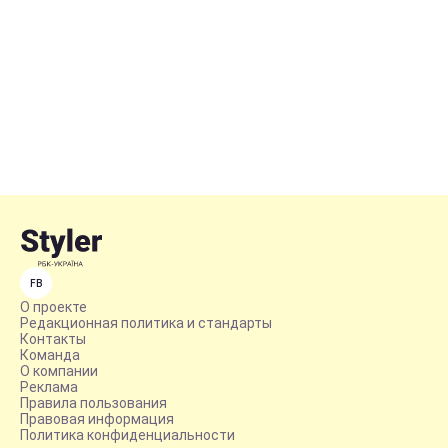
FB
О проекте
Редакционная политика и стандарты
Контакты
Команда
О компании
Реклама
Правила пользования
Правовая информация
Политика конфиденциальности