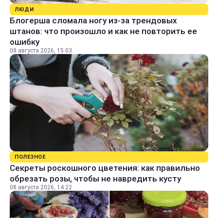
ЛЮДИ
Блогерша сломала ногу из-за трендовых
штанов: что произошло и как не повторить ее
ошибку
08 августа 2026, 15:03
ПОЛЕЗНОЕ
Секреты роскошного цветения: как правильно
обрезать розы, чтобы не навредить кусту
08 августа 2026, 14:22