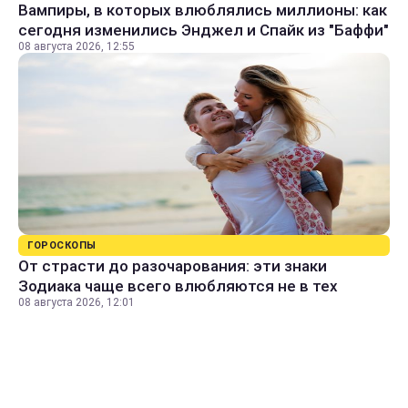
Вампиры, в которых влюблялись миллионы: как
сегодня изменились Энджел и Спайк из "Баффи"
08 августа 2026, 12:55
ГОРОСКОПЫ
От страсти до разочарования: эти знаки
Зодиака чаще всего влюбляются не в тех
08 августа 2026, 12:01