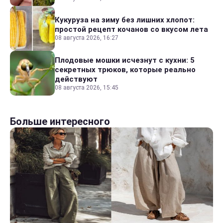
Кукуруза на зиму без лишних хлопот:
простой рецепт кочанов со вкусом лета
08 августа 2026, 16:27
Плодовые мошки исчезнут с кухни: 5
секретных трюков, которые реально
действуют
08 августа 2026, 15:45
Больше интересного