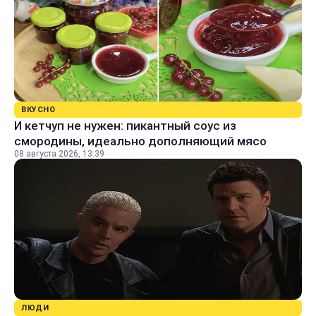
ВКУСНО
И кетчуп не нужен: пикантный соус из
смородины, идеально дополняющий мясо
08 августа 2026, 13:39
ЛЮДИ