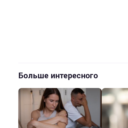
Больше интересного