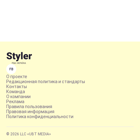
FB
О проекте
Редакционная политика и стандарты
Контакты
Команда
О компании
Реклама
Правила пользования
Правовая информация
Политика конфиденциальности
© 2026 LLC «UBT MEDIA»