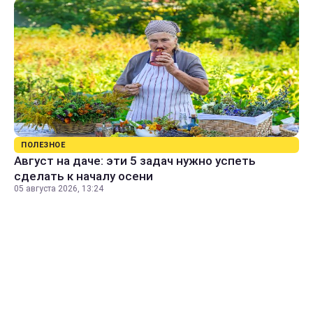
ПОЛЕЗНОЕ
Август на даче: эти 5 задач нужно успеть
сделать к началу осени
05 августа 2026, 13:24