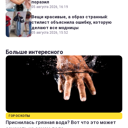
поразил
05 августа 2026, 16:19
Вещи красивые, а образ странный:
стилист объяснила ошибку, которую
делают все модницы
05 августа 2026, 15:52
Больше интересного
ГОРОСКОПЫ
Приснилась грязная вода? Вот что это может