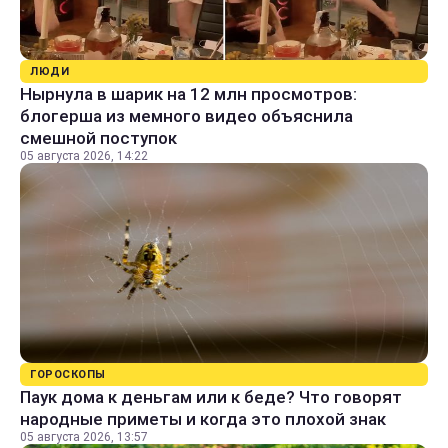
ЛЮДИ
Нырнула в шарик на 12 млн просмотров:
блогерша из мемного видео объяснила
смешной поступок
05 августа 2026, 14:22
ГОРОСКОПЫ
Паук дома к деньгам или к беде? Что говорят
народные приметы и когда это плохой знак
05 августа 2026, 13:57