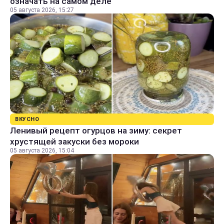
означать на самом деле
05 августа 2026, 15:27
ВКУСНО
Ленивый рецепт огурцов на зиму: секрет
хрустящей закуски без мороки
05 августа 2026, 15:04