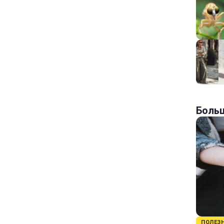
Больш
ПОЛЕЗ