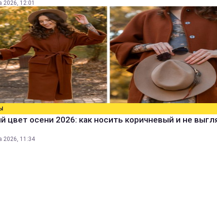
а 2026, 12:01
Ы
 цвет осени 2026: как носить коричневый и не выг
а 2026, 11:34