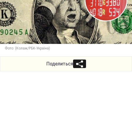
Фото: (Колаж/РБК-Україна)
Поделиться