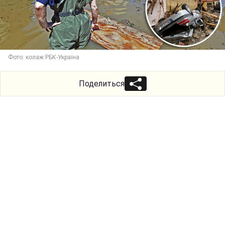
Фото: колаж РБК-Україна
Поделиться