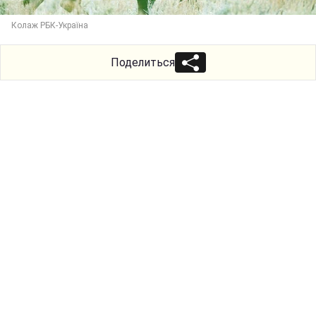
Колаж РБК-Україна
Поделиться