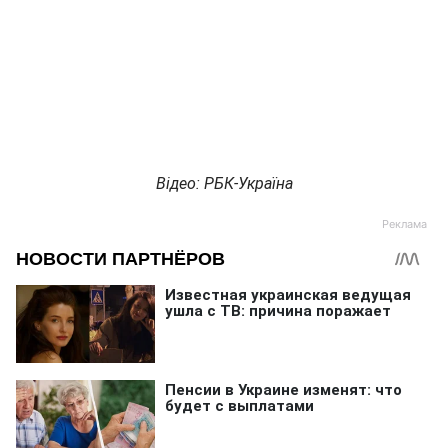
Відео: РБК-Україна