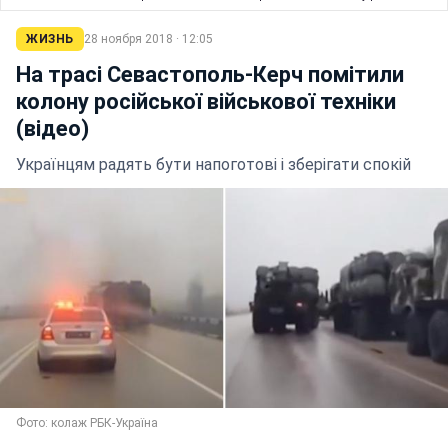
ЖИЗНЬ
28 ноября 2018 · 12:05
На трасі Севастополь-Керч помітили
колону російської військової техніки
(відео)
Українцям радять бути напоготові і зберігати спокій
Фото: колаж РБК-Україна