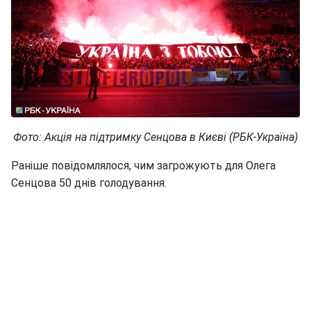
Фото: Акція на підтримку Сенцова в Києві (РБК-Україна)
Раніше повідомлялося, чим загрожують для Олега
Сенцова 50 днів голодування.