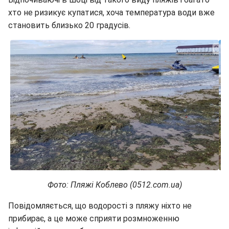
хто не ризикує купатися, хоча температура води вже
становить близько 20 градусів.
Фото: Пляжі Коблево (0512.com.ua)
Повідомляється, що водорості з пляжу ніхто не
прибирає, а це може сприяти розмноженню