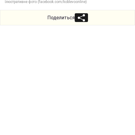
Ілюстративне фото (facebook.com/koblevoonline)
Поделиться