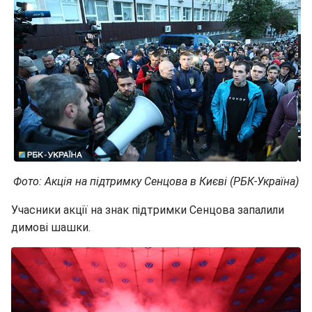
Фото: Акція на підтримку Сенцова в Києві (РБК-Україна)
Учасники акції на знак підтримки Сенцова запалили
димові шашки.