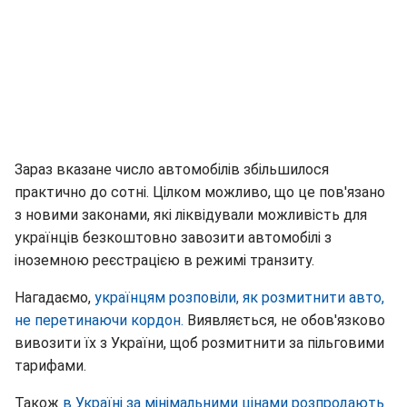
Зараз вказане число автомобілів збільшилося
практично до сотні. Цілком можливо, що це пов'язано
з новими законами, які ліквідували можливість для
українців безкоштовно завозити автомобілі з
іноземною реєстрацією в режимі транзиту.
Нагадаємо,
українцям розповіли, як розмитнити авто,
не перетинаючи кордон.
Виявляється, не обов'язково
вивозити їх з України, щоб розмитнити за пільговими
тарифами.
Також
в Україні за мінімальними цінами розпродають