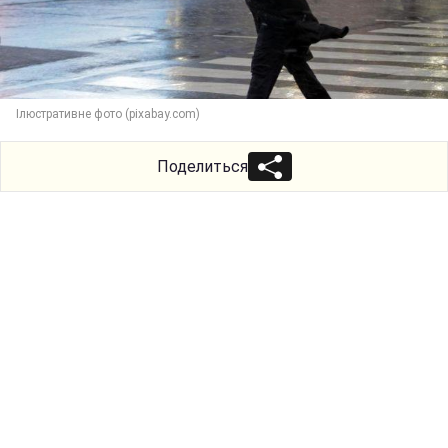
Ілюстративне фото (pixabay.com)
Поделиться