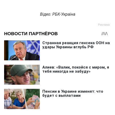
Відео: РБК-Україна