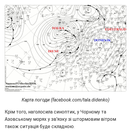
Карта погоди (facebook.com/tala.didenko)
Крім того, наголосила синоптик, у Чорному та
Азовському морях у зв'язку зі штормовим вітром
також ситуація буде складною.