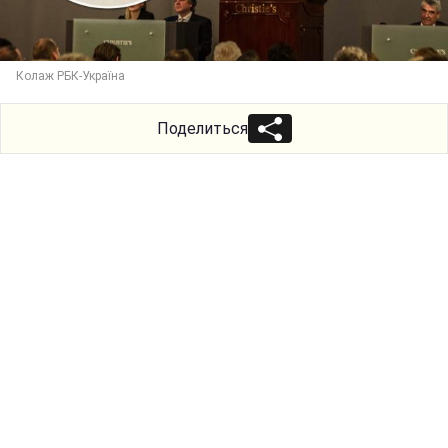
Колаж РБК-Україна
Поделиться