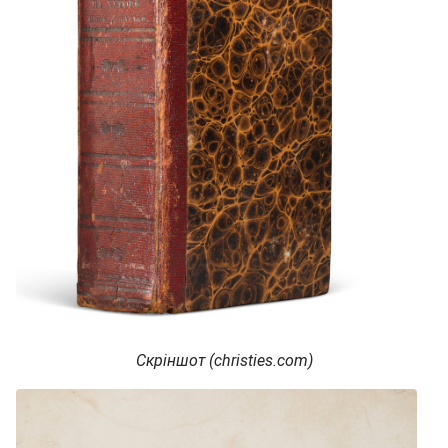
Скріншот (christies.com)