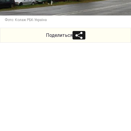
Фото: Колаж РБК-Україна
Поделиться