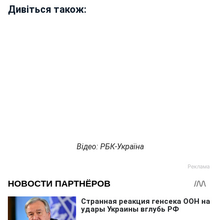
Дивіться також:
Відео: РБК-Україна