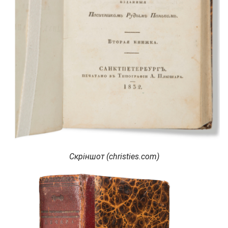
Скріншот (christies.com)