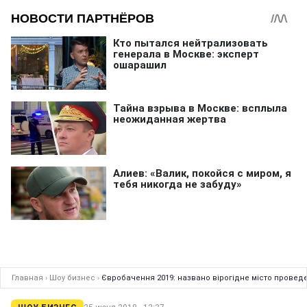
Главная
›
Шоу бизнес
›
Євробачення 2019: названо вірогідне місто провед