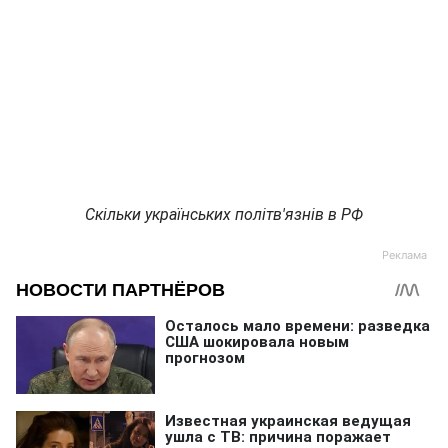
Скільки українських політв'язнів в РФ