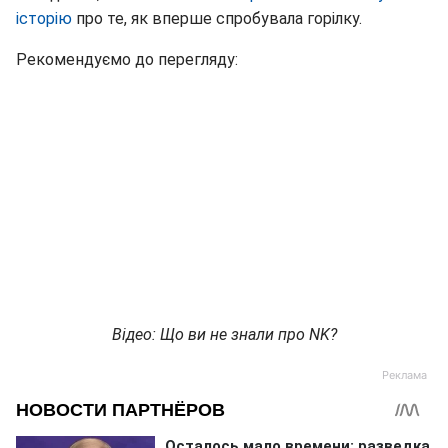
історію
про те, як вперше спробувала горілку.
Рекомендуємо до перегляду:
Відео: Що ви не знали про NK?