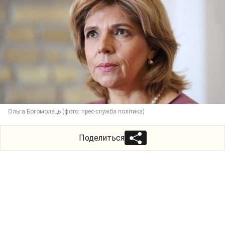
Ольга Богомолець (фото: прес-служба політика)
Поделиться