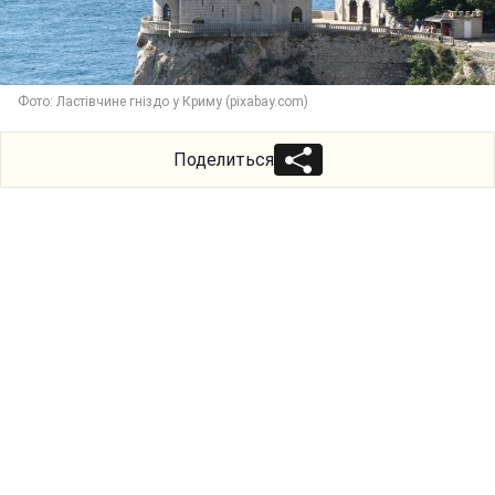
Фото: Ластівчине гніздо у Криму (pixabay.com)
Поделиться