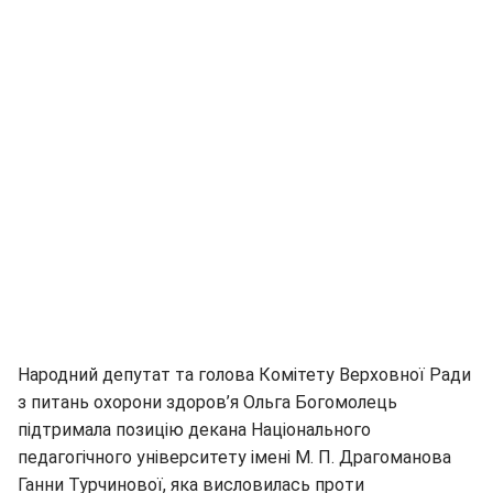
Народний депутат та голова Комітету Верховної Ради
з питань охорони здоров’я Ольга Богомолець
підтримала позицію декана Національного
педагогічного університету імені М. П. Драгоманова
Ганни Турчинової, яка висловилась проти