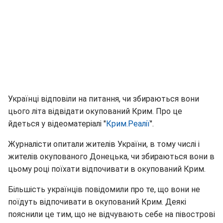
Українці відповіли на питання, чи збираються вони
цього літа відвідати окупований Крим. Про це
йдеться у відеоматеріалі "
Крим.Реалії
".
Журналісти опитали жителів України, в тому числі і
жителів окупованого Донецька, чи збираються вони в
цьому році поїхати відпочивати в окупований Крим.
Більшість українців повідомили про те, що вони не
поїдуть відпочивати в окупований Крим. Деякі
пояснили це тим, що не відчувають себе на півострові