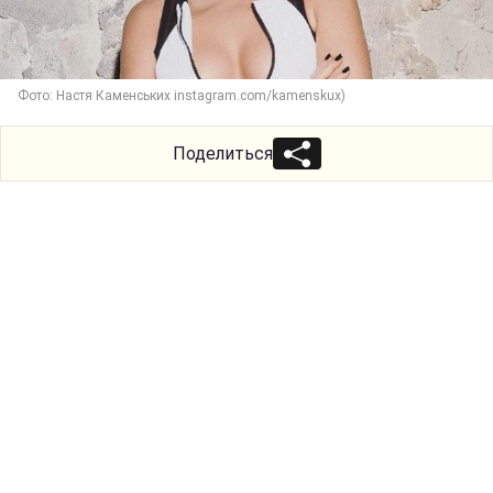
Фото: Настя Каменських instagram.com/kamenskux)
Поделиться