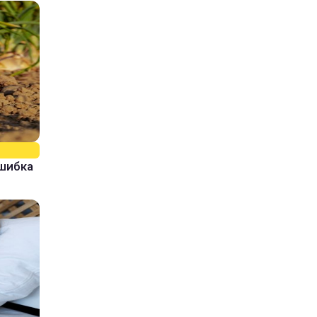
ошибка