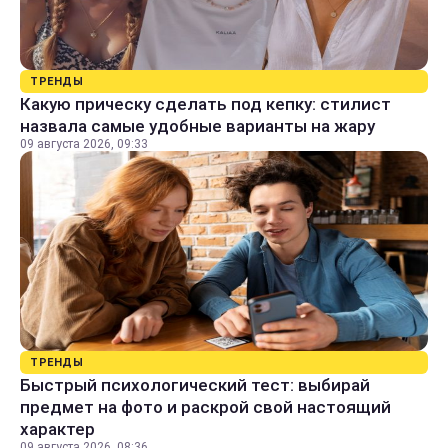
ТРЕНДЫ
Какую прическу сделать под кепку: стилист
назвала самые удобные варианты на жару
09 августа 2026, 09:33
ТРЕНДЫ
Быстрый психологический тест: выбирай
предмет на фото и раскрой свой настоящий
характер
09 августа 2026, 08:36