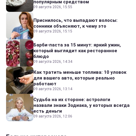
популярным средством
09 августа 2026, 15:55
Приснилось, что выпадают волосы:
сонники объясняют, к чему это
09 августа 2026, 15:15
Барби-паста за 15 минут: яркий ужин,
который выглядит как ресторанное
блюдо
09 августа 2026, 14:34
Как тратить меньше топлива: 10 уловок
для вашего авто, которые реально
работают
09 августа 2026, 13:14
Судьба на их стороне: астрологи
назвали знаки Зодиака, у которых всегда
есть деньги
09 августа 2026, 12:06