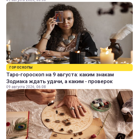
ГОРОСКОПЫ
Таро-гороскоп на 9 августа: каким знакам
Зодиака ждать удачи, а каким - проверок
09 августа 2026, 06:08