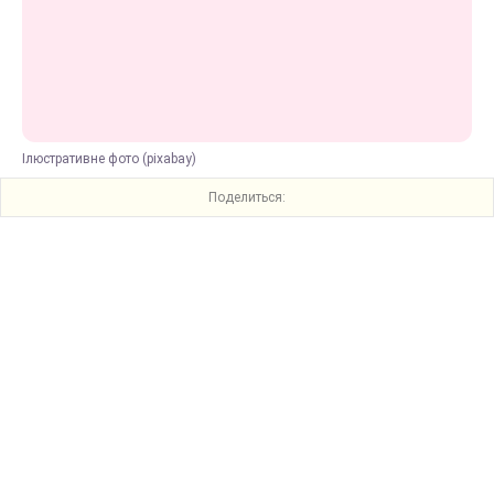
Ілюстративне фото (pixabay)
Поделиться: