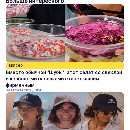
Больше интересного
ВКУСНО
Вместо обычной "Шубы": этот салат со свеклой
и крабовыми палочками станет вашим
фирменным
09 августа 2026, 10:41