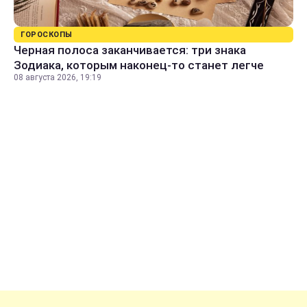
ГОРОСКОПЫ
Черная полоса заканчивается: три знака
Зодиака, которым наконец-то станет легче
08 августа 2026, 19:19