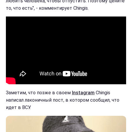
любить человека, чтобы отпустить. Поэтому цените
то, что есть", - комментирует Chingis.
Заметим, что позже в своем
Instagram
Chingis
написал лаконичный пост, в котором сообщил, что
идет в ВСУ.