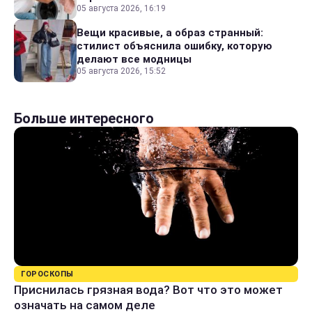
05 августа 2026, 16:19
Вещи красивые, а образ странный:
стилист объяснила ошибку, которую
делают все модницы
05 августа 2026, 15:52
Больше интересного
ГОРОСКОПЫ
Приснилась грязная вода? Вот что это может
означать на самом деле