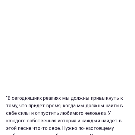
"В сегодняшних реалиях мы должны привыкнуть к
тому, что придет время, когда мы должны найти в
себе силы и отпустить любимого человека. У
каждого собственная история и каждый найдет в
этой песне что-то свое. Нужно по-настоящему