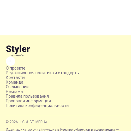
FB
О проекте
Редакционная политика и стандарты
Контакты
Команда
О компании
Реклама
Правила пользования
Правовая информация
Политика конфиденциальности
© 2026 LLC «UBT MEDIA»
Идентификатор онлайн-медиа в Реестре субъектов в сфере медиа —