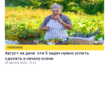
ПОЛЕЗНОЕ
Август на даче: эти 5 задач нужно успеть
сделать к началу осени
05 августа 2026, 13:24