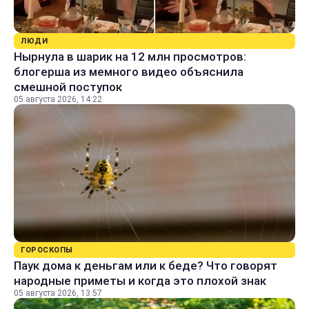
ЛЮДИ
Нырнула в шарик на 12 млн просмотров:
блогерша из мемного видео объяснила
смешной поступок
05 августа 2026, 14:22
ГОРОСКОПЫ
Паук дома к деньгам или к беде? Что говорят
народные приметы и когда это плохой знак
05 августа 2026, 13:57