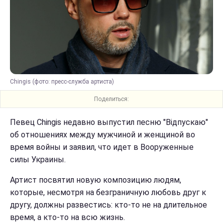
Chingis (фото: пресс-служба артиста)
Поделиться:
Певец Chingis недавно выпустил песню "Відпускаю"
об отношениях между мужчиной и женщиной во
время войны и заявил, что идет в Вооруженные
силы Украины.
Артист посвятил новую композицию людям,
которые, несмотря на безграничную любовь друг к
другу, должны развестись: кто-то не на длительное
время, а кто-то на всю жизнь.