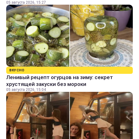
05 августа 2026, 15:27
ВКУСНО
Ленивый рецепт огурцов на зиму: секрет
хрустящей закуски без мороки
05 августа 2026, 15:04