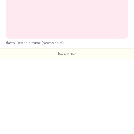
Фото: Земля в руках (Newsмarket)
Поделиться: