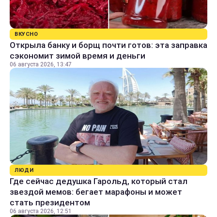
ВКУСНО
Открыла банку и борщ почти готов: эта заправка
сэкономит зимой время и деньги
06 августа 2026, 13:47
ЛЮДИ
Где сейчас дедушка Гарольд, который стал
звездой мемов: бегает марафоны и может
стать президентом
06 августа 2026, 12:51