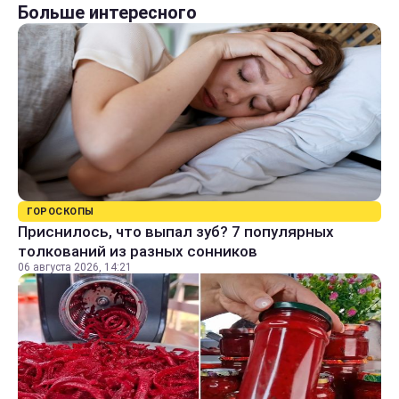
Больше интересного
ГОРОСКОПЫ
Приснилось, что выпал зуб? 7 популярных
толкований из разных сонников
06 августа 2026, 14:21