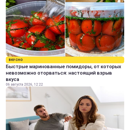
ВКУСНО
Быстрые маринованные помидоры, от которых
невозможно оторваться: настоящий взрыв
вкуса
06 августа 2026, 12:22