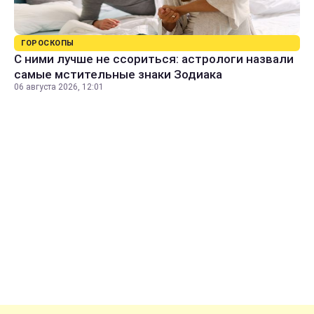
ГОРОСКОПЫ
С ними лучше не ссориться: астрологи назвали
самые мстительные знаки Зодиака
06 августа 2026, 12:01