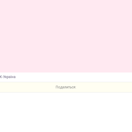
К-Україна
Поделиться: