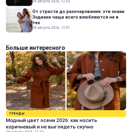
08 августа 2026, 12:55
От страсти до разочарования: эти знаки
Зодиака чаще всего влюбляются не в
тех
08 августа 2026, 12:01
Больше интересного
ТРЕНДЫ
Модный цвет осени 2026: как носить
коричневый и не выглядеть скучно