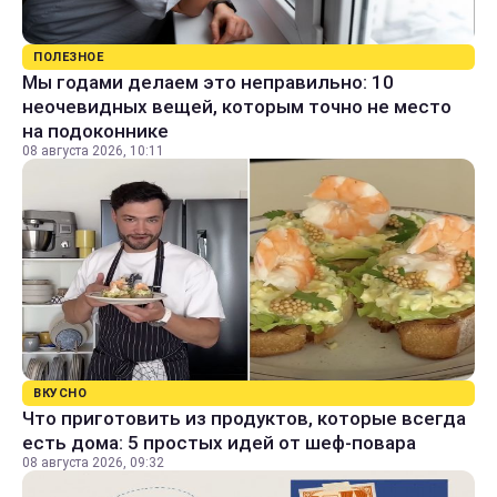
ПОЛЕЗНОЕ
Мы годами делаем это неправильно: 10
неочевидных вещей, которым точно не место
на подоконнике
08 августа 2026, 10:11
ВКУСНО
Что приготовить из продуктов, которые всегда
есть дома: 5 простых идей от шеф-повара
08 августа 2026, 09:32