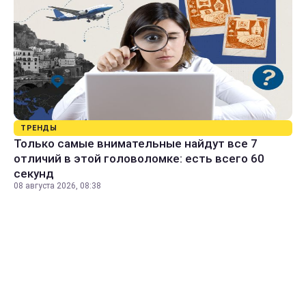
ТРЕНДЫ
Только самые внимательные найдут все 7
отличий в этой головоломке: есть всего 60
секунд
08 августа 2026, 08:38