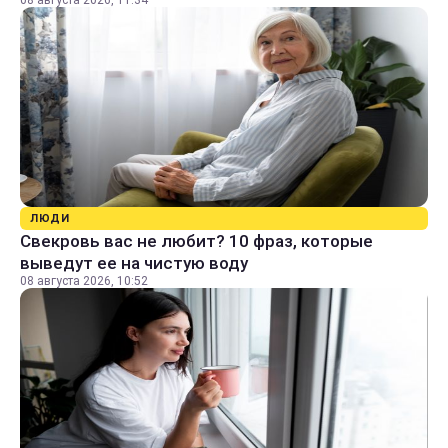
08 августа 2026, 11:34
ЛЮДИ
Свекровь вас не любит? 10 фраз, которые
выведут ее на чистую воду
08 августа 2026, 10:52