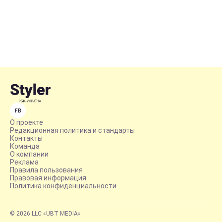
FB
О проекте
Редакционная политика и стандарты
Контакты
Команда
О компании
Реклама
Правила пользования
Правовая информация
Политика конфиденциальности
© 2026 LLC «UBT MEDIA»