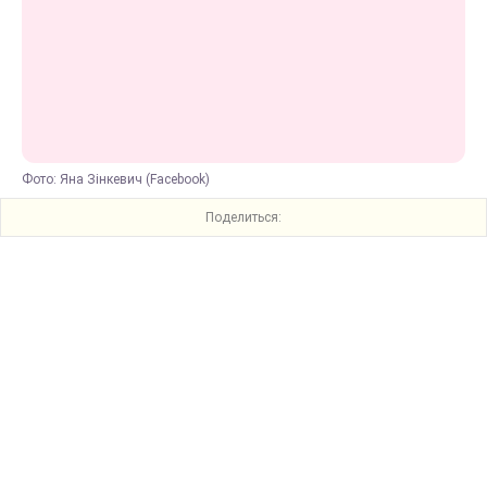
Фото: Яна Зінкевич (Facebook)
Поделиться: