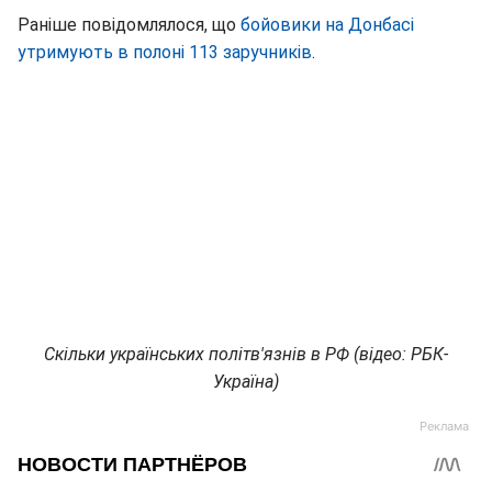
Раніше повідомлялося, що
бойовики на Донбасі
утримують в полоні 113 заручників
.
Скільки українських політв'язнів в РФ (відео: РБК-
Україна)