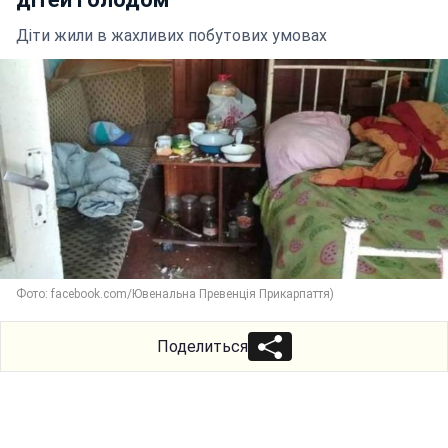
Діти жили в жахливих побутових умовах
Фото: facebook.com/Ювенальна Превенція Прикарпаття)
Поделиться