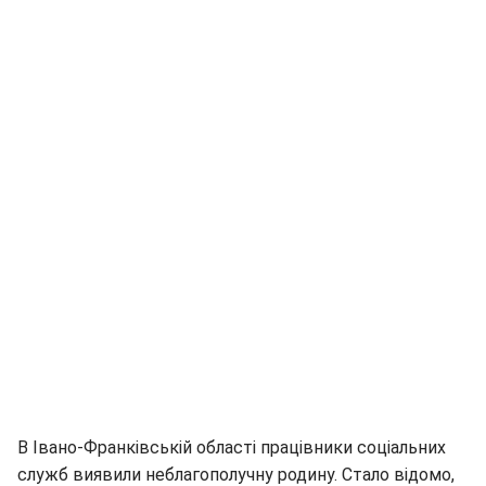
В Івано-Франківській області працівники соціальних
служб виявили неблагополучну родину. Стало відомо,