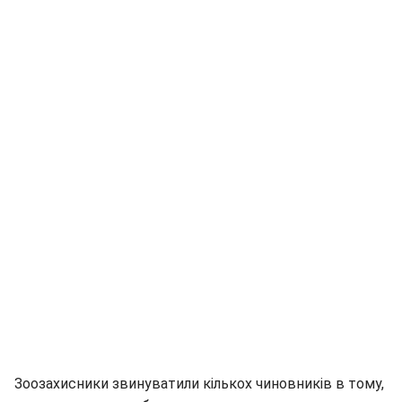
Зоозахисники звинуватили кількох чиновників в тому,