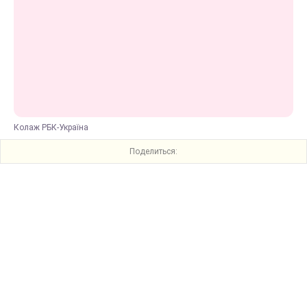
Колаж РБК-Україна
Поделиться: