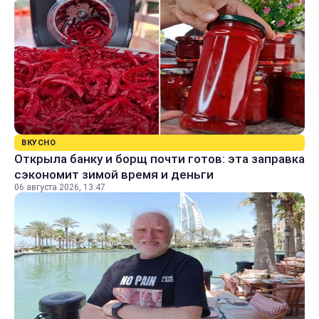
ВКУСНО
Открыла банку и борщ почти готов: эта заправка
сэкономит зимой время и деньги
06 августа 2026, 13:47