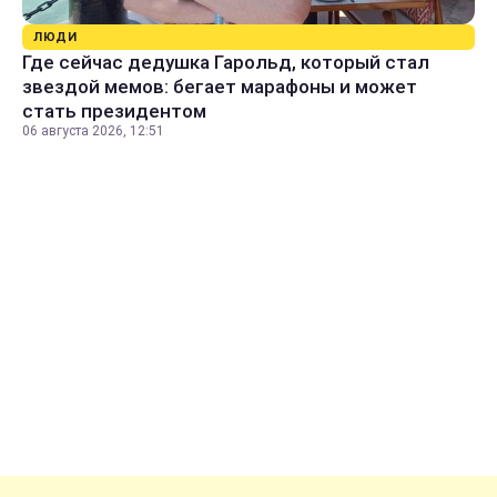
ЛЮДИ
Где сейчас дедушка Гарольд, который стал
звездой мемов: бегает марафоны и может
стать президентом
06 августа 2026, 12:51