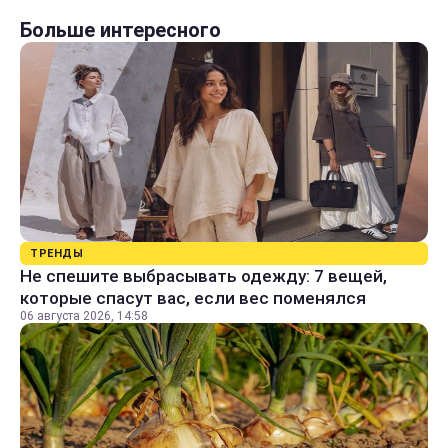
Больше интересного
ТРЕНДЫ
Не спешите выбрасывать одежду: 7 вещей,
которые спасут вас, если вес поменялся
06 августа 2026, 14:58