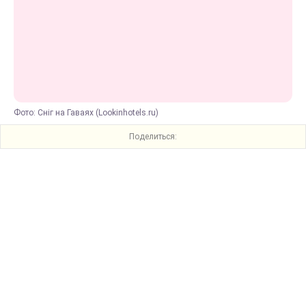
Фото: Сніг на Гаваях (Lookinhotels.ru)
Поделиться: