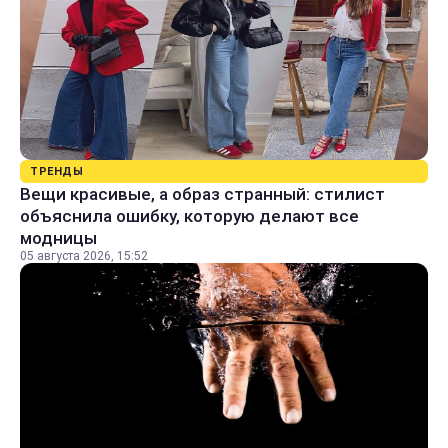
ТРЕНДЫ
Вещи красивые, а образ странный: стилист
объяснила ошибку, которую делают все
модницы
05 августа 2026, 15:52