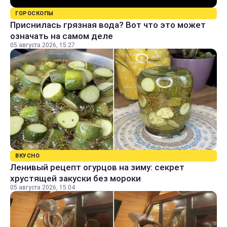
ГОРОСКОПЫ
Приснилась грязная вода? Вот что это может
означать на самом деле
05 августа 2026, 15:27
ВКУСНО
Ленивый рецепт огурцов на зиму: секрет
хрустящей закуски без мороки
05 августа 2026, 15:04