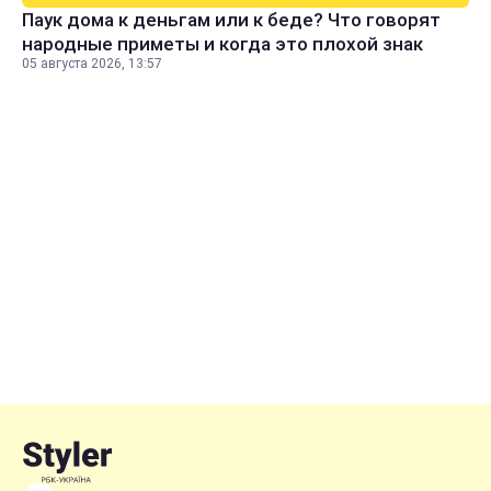
Паук дома к деньгам или к беде? Что говорят
народные приметы и когда это плохой знак
05 августа 2026, 13:57