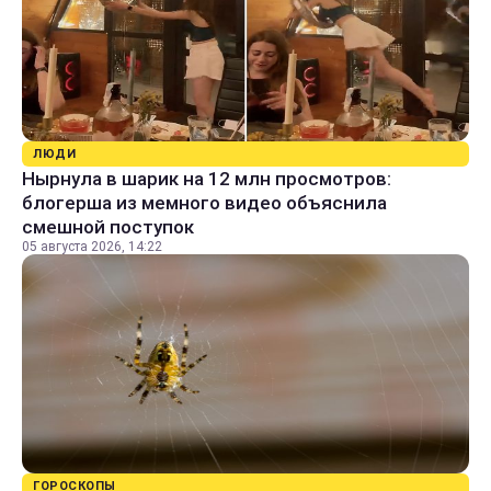
ЛЮДИ
Нырнула в шарик на 12 млн просмотров:
блогерша из мемного видео объяснила
смешной поступок
05 августа 2026, 14:22
ГОРОСКОПЫ