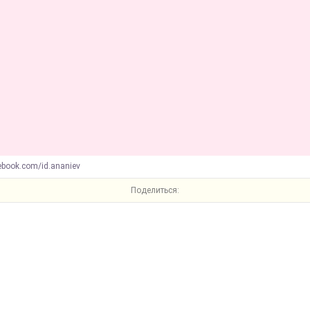
ebook.com/id.ananiev
Поделиться: