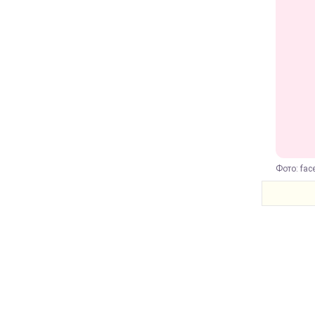
Фото: fac