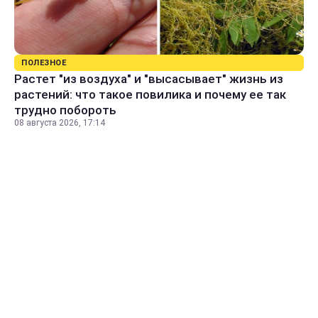
ПОЛЕЗНОЕ
Растет "из воздуха" и "высасывает" жизнь из
растений: что такое повилика и почему ее так
трудно побороть
08 августа 2026, 17:14