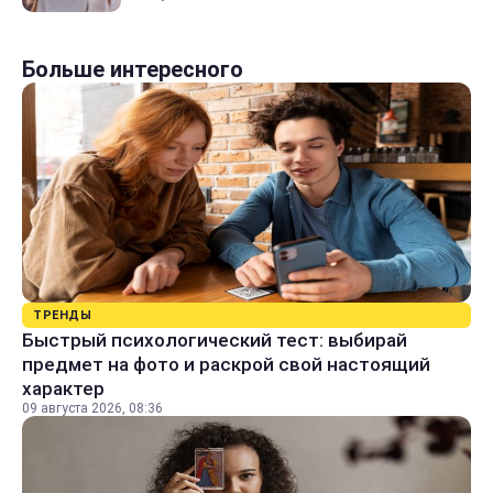
Больше интересного
ТРЕНДЫ
Быстрый психологический тест: выбирай
предмет на фото и раскрой свой настоящий
характер
09 августа 2026, 08:36