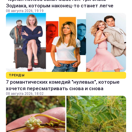
Зодиака, которым наконец-то станет легче
08 августа 2026, 19:19
ТРЕНДЫ
7 романтических комедий "нулевых", которые
хочется пересматривать снова и снова
08 августа 2026, 18:02