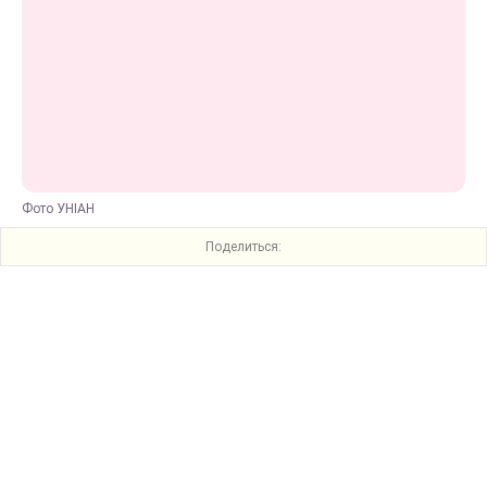
Фото УНІАН
Поделиться: