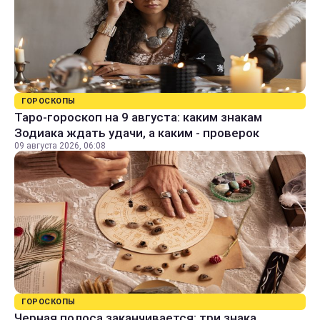
ГОРОСКОПЫ
Таро-гороскоп на 9 августа: каким знакам
Зодиака ждать удачи, а каким - проверок
09 августа 2026, 06:08
ГОРОСКОПЫ
Черная полоса заканчивается: три знака