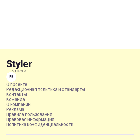
FB
О проекте
Редакционная политика и стандарты
Контакты
Команда
О компании
Реклама
Правила пользования
Правовая информация
Политика конфиденциальности