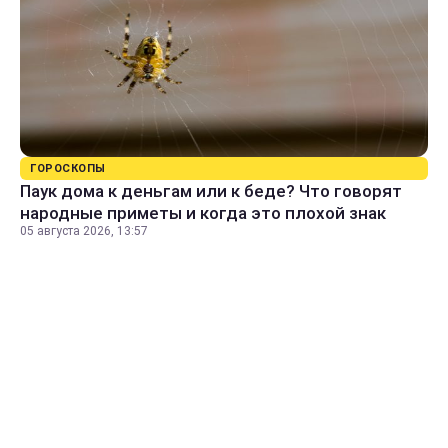
ГОРОСКОПЫ
Паук дома к деньгам или к беде? Что говорят
народные приметы и когда это плохой знак
05 августа 2026, 13:57