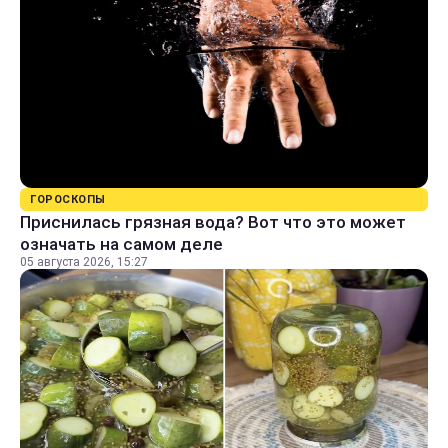
ГОРОСКОПЫ
Приснилась грязная вода? Вот что это может
означать на самом деле
05 августа 2026, 15:27