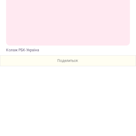
Колаж РБК-Україна
Поделиться: