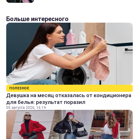
Больше интересного
ПОЛЕЗНОЕ
Девушка на месяц отказалась от кондиционера
для белья: результат поразил
05 августа 2026, 16:19