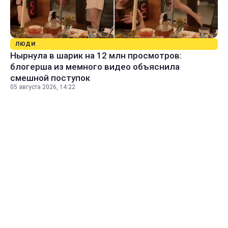
ЛЮДИ
Нырнула в шарик на 12 млн просмотров:
блогерша из мемного видео объяснила
смешной поступок
05 августа 2026, 14:22