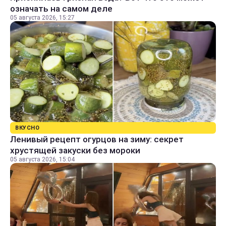
означать на самом деле
05 августа 2026, 15:27
ВКУСНО
Ленивый рецепт огурцов на зиму: секрет
хрустящей закуски без мороки
05 августа 2026, 15:04