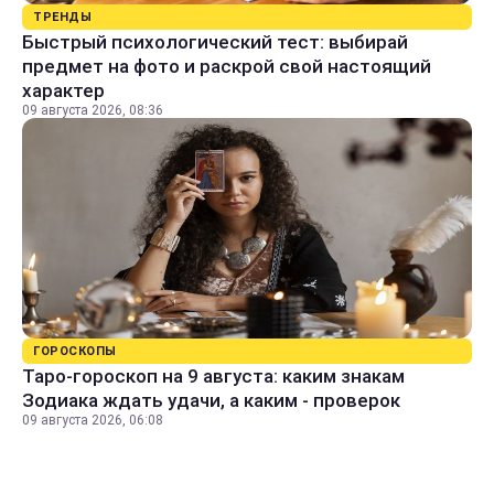
ТРЕНДЫ
Быстрый психологический тест: выбирай
предмет на фото и раскрой свой настоящий
характер
09 августа 2026, 08:36
ГОРОСКОПЫ
Таро-гороскоп на 9 августа: каким знакам
Зодиака ждать удачи, а каким - проверок
09 августа 2026, 06:08