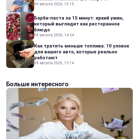
09 августа 2026, 15:15
Барби-паста за 15 минут: яркий ужин,
который выглядит как ресторанное
блюдо
09 августа 2026, 14:34
Как тратить меньше топлива: 10 уловок
для вашего авто, которые реально
работают
09 августа 2026, 13:14
Больше интересного