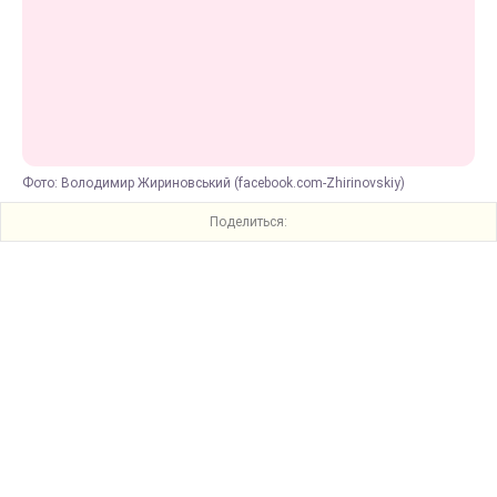
Фото: Володимир Жириновський (facebook.com-Zhirinovskiy)
Поделиться: