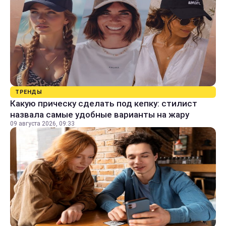
ТРЕНДЫ
Какую прическу сделать под кепку: стилист
назвала самые удобные варианты на жару
09 августа 2026, 09:33