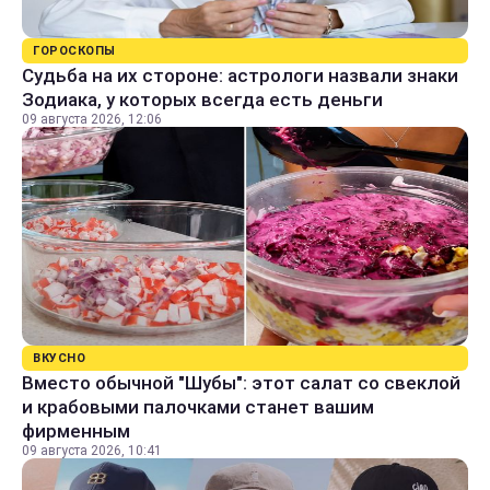
ГОРОСКОПЫ
Судьба на их стороне: астрологи назвали знаки
Зодиака, у которых всегда есть деньги
09 августа 2026, 12:06
ВКУСНО
Вместо обычной "Шубы": этот салат со свеклой
и крабовыми палочками станет вашим
фирменным
09 августа 2026, 10:41