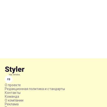
FB
О проекте
Редакционная политика и стандарты
Контакты
Команда
О компании
Реклама