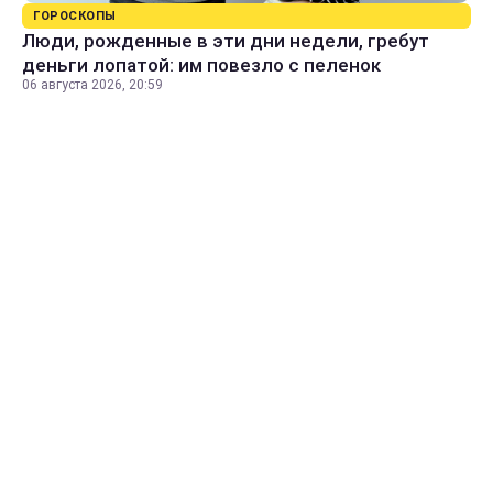
ГОРОСКОПЫ
Люди, рожденные в эти дни недели, гребут
деньги лопатой: им повезло с пеленок
06 августа 2026, 20:59