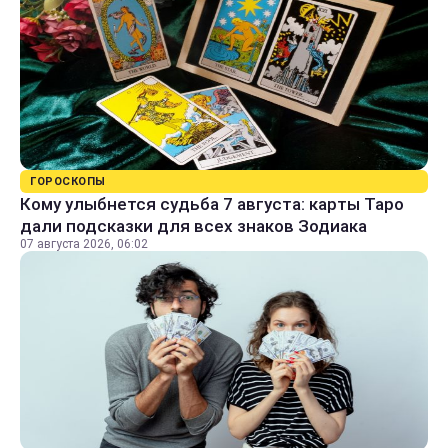
ГОРОСКОПЫ
Кому улыбнется судьба 7 августа: карты Таро
дали подсказки для всех знаков Зодиака
07 августа 2026, 06:02