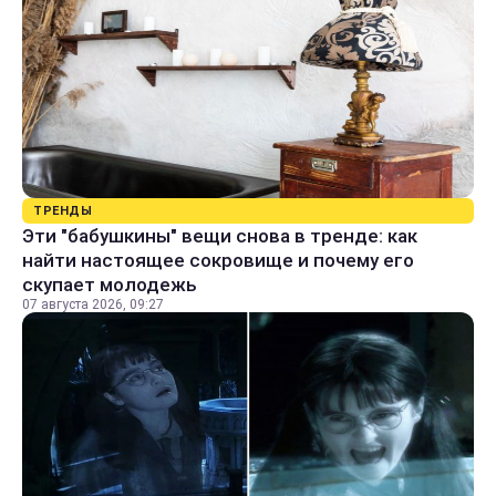
ТРЕНДЫ
Эти "бабушкины" вещи снова в тренде: как
найти настоящее сокровище и почему его
скупает молодежь
07 августа 2026, 09:27