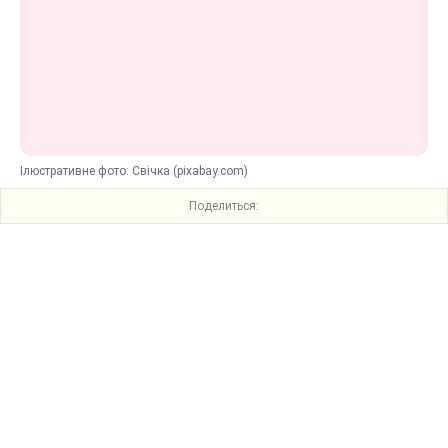
Ілюстративне фото: Свічка (pixabay.com)
Поделиться: