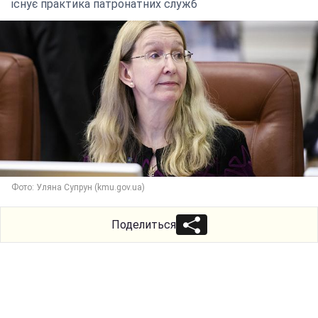
існує практика патронатних служб
Фото: Уляна Супрун (kmu.gov.ua)
Поделиться