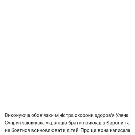
Виконуюча обов'язки міністра охорони здоров'я Уляна
Супрун закликала українців брати приклад з Європи та
не боятися всиновлювати дітей. Про це вона написала