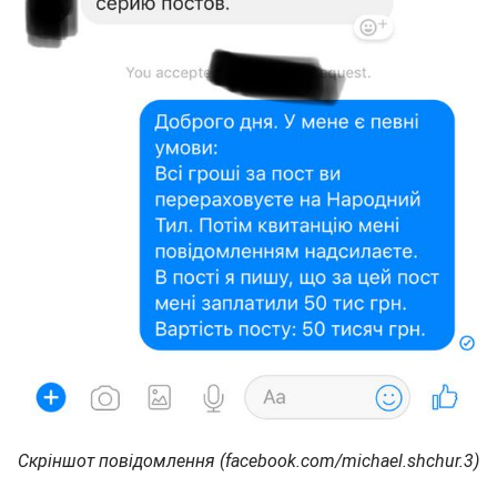
Скріншот повідомлення (facebook.com/michael.shchur.3)