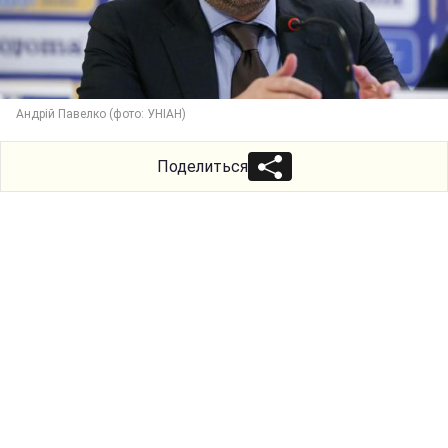
Андрій Павелко (фото: УНІАН)
Поделиться