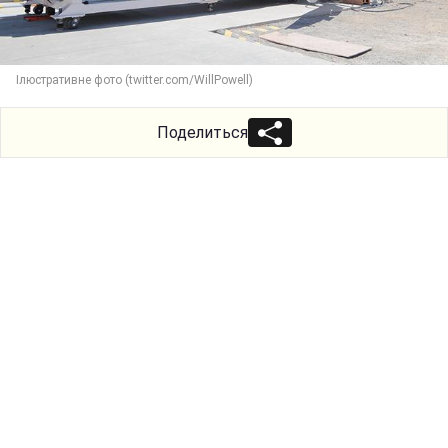
Ілюстративне фото (twitter.com/WillPowell)
Поделиться