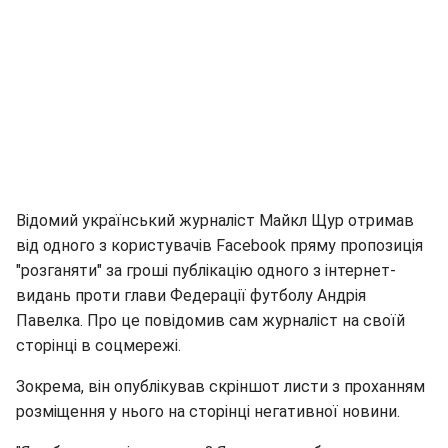
Відомий український журналіст Майкл Щур отримав
від одного з користувачів Facebook пряму пропозиція
"розганяти" за гроші публікацію одного з інтернет-
видань проти глави Федерації футболу Андрія
Павелка. Про це повідомив сам журналіст на своїй
сторінці в соцмережі.
Зокрема, він опублікував скріншот листи з проханням
розміщення у нього на сторінці негативної новини.