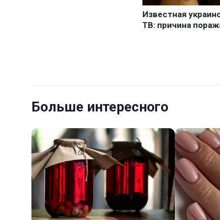
Больше интересного