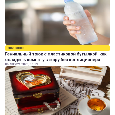
ПОЛЕЗНОЕ
Гениальный трюк с пластиковой бутылкой: как
охладить комнату в жару без кондиционера
06 августа 2026, 16:19