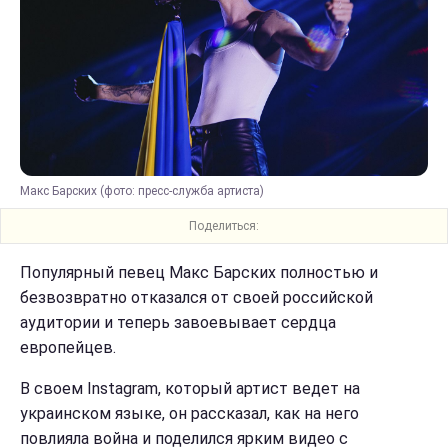
Макс Барских (фото: пресс-служба артиста)
Поделиться:
Популярный певец Макс Барских полностью и
безвозвратно отказался от своей российской
аудитории и теперь завоевывает сердца
европейцев.
В своем Instagram, который артист ведет на
украинском языке, он рассказал, как на него
повлияла война и поделился ярким видео с