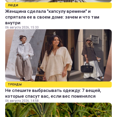
ЛЮДИ
Женщина сделала "капсулу времени" и
спрятала ее в своем доме: зачем и что там
внутри
06 августа 2026, 15:33
ТРЕНДЫ
Не спешите выбрасывать одежду: 7 вещей,
которые спасут вас, если вес поменялся
06 августа 2026, 14:58