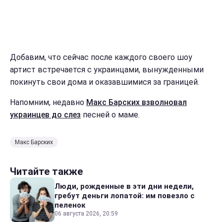
Добавим, что сейчас после каждого своего шоу
артист встречается с украинцами, вынужденными
покинуть свои дома и оказавшимися за границей.
Напомним, недавно
Макс Барских взволновал
украинцев до слез
песней о маме.
Макс Барских
Читайте также
Люди, рожденные в эти дни недели,
гребут деньги лопатой: им повезло с
пеленок
06 августа 2026, 20:59