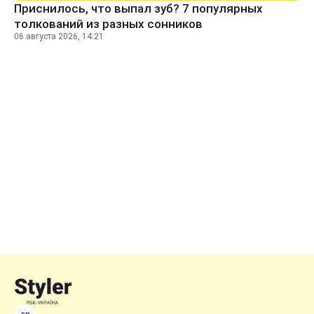
Приснилось, что выпал зуб? 7 популярных
толкований из разных сонников
06 августа 2026, 14:21