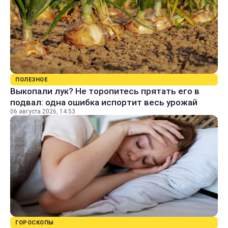
ПОЛЕЗНОЕ
Выкопали лук? Не торопитесь прятать его в
подвал: одна ошибка испортит весь урожай
06 августа 2026, 14:53
ГОРОСКОПЫ