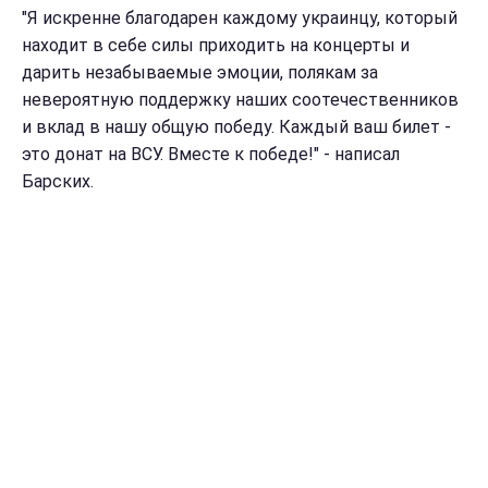
"Я искренне благодарен каждому украинцу, который
находит в себе силы приходить на концерты и
дарить незабываемые эмоции, полякам за
невероятную поддержку наших соотечественников
и вклад в нашу общую победу. Каждый ваш билет -
это донат на ВСУ. Вместе к победе!" - написал
Барских.