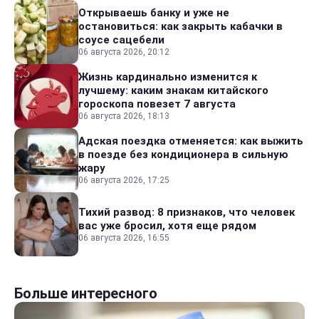
Открываешь банку и уже не
остановиться: как закрыть кабачки в
соусе сацебели
06 августа 2026, 20:12
Жизнь кардинально изменится к
лучшему: каким знакам китайского
гороскопа повезет 7 августа
06 августа 2026, 18:13
Адская поездка отменяется: как выжить
в поезде без кондиционера в сильную
жару
06 августа 2026, 17:25
Тихий развод: 8 признаков, что человек
вас уже бросил, хотя еще рядом
06 августа 2026, 16:55
Больше интересного