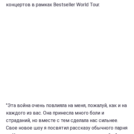
концертов в рамках Bestseller World Tour.
"Эта война очень повлияла на меня, пожалуй, как и на
каждого из вас. Она принесла много боли и
страданий, но вместе с тем сделала нас сильнее.
Свое новое шоу я посвятил рассказу обычного парня