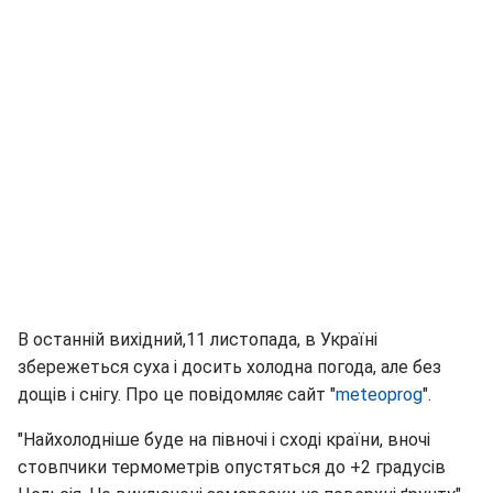
В останній вихідний,11 листопада, в Україні
збережеться суха і досить холодна погода, але без
дощів і снігу. Про це повідомляє сайт "
meteoprog
".
"Найхолодніше буде на півночі і сході країни, вночі
стовпчики термометрів опустяться до +2 градусів