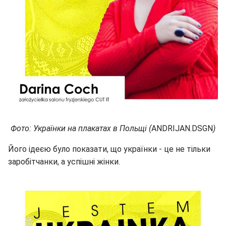
Фото: Українки на плакатах в Польщі (
ANDRIJAN.DSGN
)
Його ідеєю було показати, що українки - це не тільки
заробітчанки, а успішні жінки.