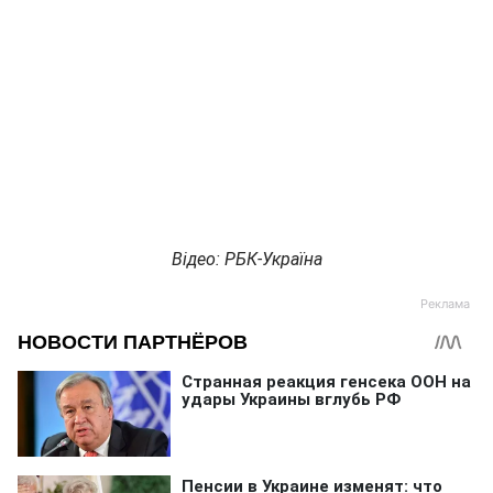
Відео: РБК-Україна