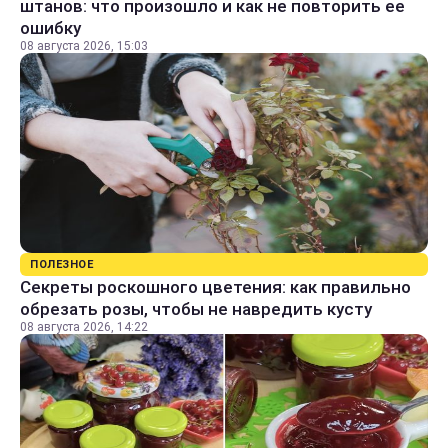
штанов: что произошло и как не повторить ее
ошибку
08 августа 2026, 15:03
ПОЛЕЗНОЕ
Секреты роскошного цветения: как правильно
обрезать розы, чтобы не навредить кусту
08 августа 2026, 14:22