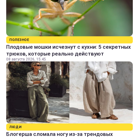
ПОЛЕЗНОЕ
Плодовые мошки исчезнут с кухни: 5 секретных
трюков, которые реально действуют
08 августа 2026, 15:45
ЛЮДИ
Блогерша сломала ногу из-за трендовых