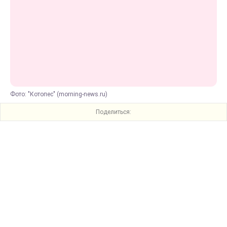
Фото: "Котопес" (morning-news.ru)
Поделиться: