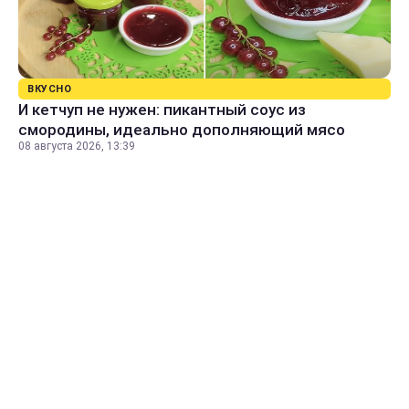
ВКУСНО
И кетчуп не нужен: пикантный соус из
смородины, идеально дополняющий мясо
08 августа 2026, 13:39