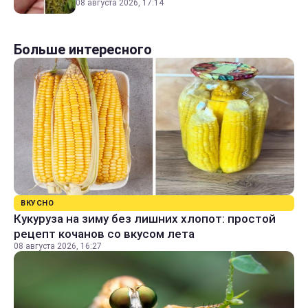
08 августа 2026, 17:14
Больше интересного
ВКУСНО
Кукуруза на зиму без лишних хлопот: простой
рецепт кочанов со вкусом лета
08 августа 2026, 16:27