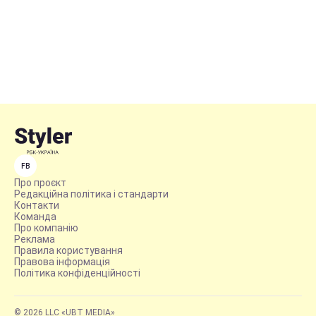
FB
Про проєкт
Редакційна політика і стандарти
Контакти
Команда
Про компанію
Реклама
Правила користування
Правова інформація
Політика конфіденційності
© 2026 LLC «UBT MEDIA»