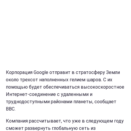
Корпорация Google отправит в стратосферу Земли
около трехсот наполненных гелием шаров. С их
помощью будет обеспечиваться высокоскоростное
Интернет-соединение с удаленными и
труднодоступными районами планеты, сообщает
BBC.
Компания рассчитывает, что уже в следующем году
сможет развернуть глобальную сеть из