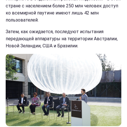
стране с населением более 250 млн человек доступ
ко всемирной паутине имеют лишь 42 млн
пользователей.
Затем, как ожидается, последуют испытания
передающей аппаратуры на территории Австралии,
Новой Зеландии, США и Бразилии.