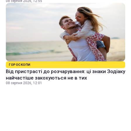
08 серпня 2026, 12:55
ГОРОСКОПИ
Від пристрасті до розчарування: ці знаки Зодіаку
найчастіше закохуються не в тих
08 серпня 2026, 12:01