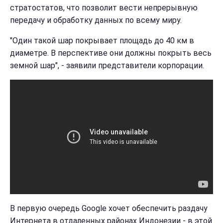
стратостатов, что позволит вести непрерывную
передачу и обработку данных по всему миру.
"Один такой шар покрывает площадь до 40 км в
диаметре. В перспективе они должны покрыть весь
земной шар", - заявили представители корпорации.
В первую очередь Google хочет обеспечить раздачу
Интернета в отдаленных районах Индонезии - в этой