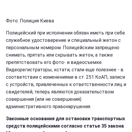
Фото: Полиция Киева
Полицейский при исполнении обязан иметь при себе
служебное удостоверение и специальный жетон с
персональным номером. Полицейским запрещено
снимать, прятать или скрывать жетон, а также
препятствовать его фото- и видеосъемке.
Видеорегистраторы, кстати, стали еще полезнее - в
соответствии с изменениями в ст. 251 КоАП, записи
с устройств, привлеченных к ответственности лиц и
свидетелей, теперь являются доказательством
совершения (или не совершения)
административного правонарушения.
Законные основания для остановки транспортных
средств полицейскими с
огласно статье 35 закона