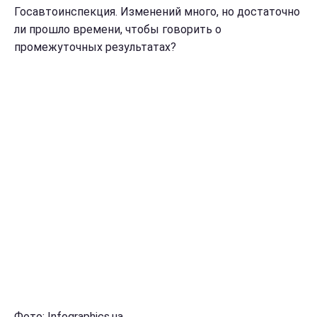
Госавтоинспекция. Изменений много, но достаточно
ли прошло времени, чтобы говорить о
промежуточных результатах?
Фото: Infographics.ua