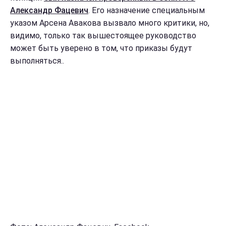
Александр Фацевич
. Его назначение специальным
указом Арсена Авакова вызвало много критики, но,
видимо, только так вышестоящее руководство
может быть уверено в том, что приказы будут
выполняться..