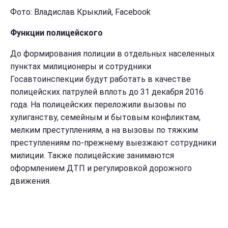
Фото: Владислав Крыклий, Facebook
Функции полицейского
До формирования полиции в отдельных населенных
пунктах милиционеры и сотрудники
Госавтоинспекции будут работать в качестве
полицейских патрулей вплоть до 31 декабря 2016
года. На полицейских переложили вызовы по
хулиганству, семейным и бытовым конфликтам,
мелким преступлениям, а на вызовы по тяжким
преступлениям по-прежнему выезжают сотрудники
милиции. Также полицейские занимаются
оформлением ДТП и регулировкой дорожного
движения.