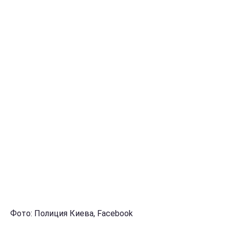
Фото: Полиция Киева, Facebook