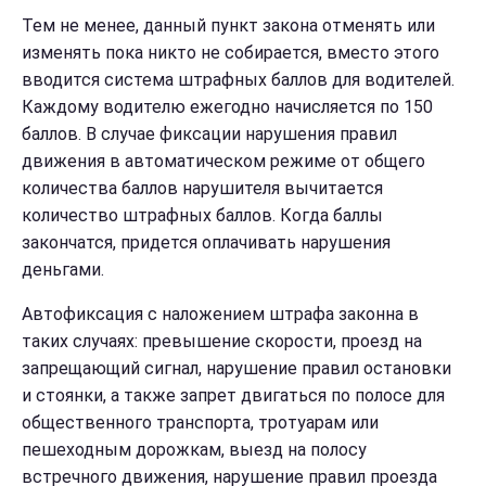
Тем не менее, данный пункт закона отменять или
изменять пока никто не собирается, вместо этого
вводится система штрафных баллов для водителей.
Каждому водителю ежегодно начисляется по 150
баллов. В случае фиксации нарушения правил
движения в автоматическом режиме от общего
количества баллов нарушителя вычитается
количество штрафных баллов. Когда баллы
закончатся, придется оплачивать нарушения
деньгами.
Автофиксация с наложением штрафа законна в
таких случаях: превышение скорости, проезд на
запрещающий сигнал, нарушение правил остановки
и стоянки, а также запрет двигаться по полосе для
общественного транспорта, тротуарам или
пешеходным дорожкам, выезд на полосу
встречного движения, нарушение правил проезда