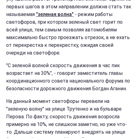
первых шагов в этом направлении должна стать так
называемая
"зеленая волна"
- режим работы
светофоров, при котором зеленый свет горит по
всей улице, тем самым позволяя автомобилям
максимально быстро проезжать отрезок, а не ехать
от перекрестка к перекрестку, ожидая своей
очереди на светофоре.
"С зеленой волной скорость движения в час пик
возрастает на 30%", - говорит заместитель главы
координационного совета национального форума по
безопасности дорожного движения Богдан Аганин.
На данный момент светофоры перевели на
"зеленую волну" на улице Трутенко и на бульваре
Перова. По факту, скорость движения возросла
примерно на 10%, не слишком заметно, но уже что-
то. Дальше систему планируют внедрять на улице