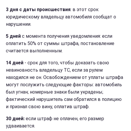
3 дня с даты происшествия
: в этот срок
юридическому владельцу автомобиля сообщат о
нарушении.
5 дней
с момента получения уведомления: если
оплатить 50% от суммы штрафа, постановление
считается выполненным.
14 дней
- срок для того, чтобы доказать свою
невиновность владельцу ТС, если за рулем
находился не он. Освобождением от уплаты штрафа
могут послужить следующие факторы: автомобиль
был угнан; номерные знаки были украдены;
фактический нарушитель сам обратился в полицию
и признал свою вину, оплатив штраф.
30 дней:
если штраф не оплачен, его размер
удваивается.