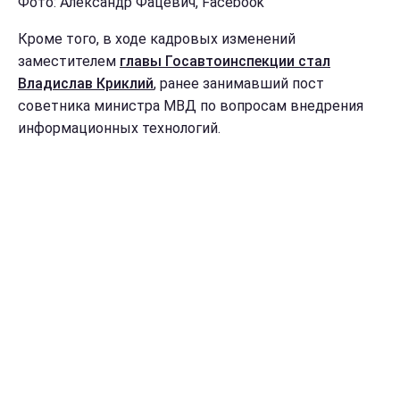
Фото: Александр Фацевич, Facebook
Кроме того, в ходе кадровых изменений
заместителем
главы Госавтоинспекции стал
Владислав Криклий
, ранее занимавший пост
советника министра МВД по вопросам внедрения
информационных технологий.