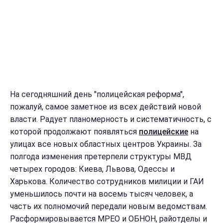
На сегодняшний день "полицейская реформа",
пожалуй, самое заметное из всех действий новой
власти. Радует планомерность и систематичность, с
которой продолжают появляться
полицейские
на
улицах все новых областных центров Украины. За
полгода изменения претерпели структуры МВД
четырех городов: Киева, Львова, Одессы и
Харькова. Количество сотрудников милиции и ГАИ
уменьшилось почти на восемь тысяч человек, а
часть их полномочий передали новым ведомствам.
Расформировывается МРЕО и ОБНОН, райотделы и