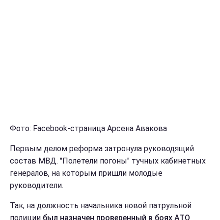
Фото: Facebook-страница Арсена Авакова
Первым делом реформа затронула руководящий
состав МВД. "Полетели погоны" тучных кабинетных
генералов, на которым пришли молодые
руководители.
Так, на должность начальника новой патрульной
полиции
был назначен проверенный в боях АТО