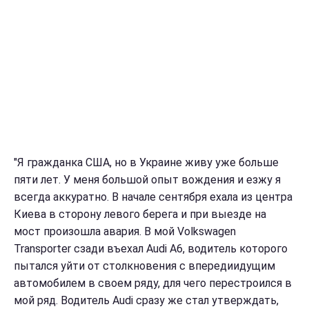
"Я гражданка США, но в Украине живу уже больше
пяти лет. У меня большой опыт вождения и езжу я
всегда аккуратно. В начале сентября ехала из центра
Киева в сторону левого берега и при выезде на
мост произошла авария. В мой Volkswagen
Transporter сзади въехал Audi А6, водитель которого
пытался уйти от столкновения с впередиидущим
автомобилем в своем ряду, для чего перестроился в
мой ряд. Водитель Audi сразу же стал утверждать,