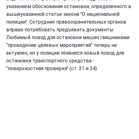
указанием обоснования остановки, определенного в
вышеуказанной статье закона "О национальной
полиции". Сотрудник правоохранительных органов
вправе потребовать предъявить документы.
Любимый повод для остановки машин гаишниками
"проведение целевых мероприятий" теперь не
актуален, но у полиции появился новый повод для
остановки транспортного средства -
"поверхностная проверка" (ст. 31 и 34).