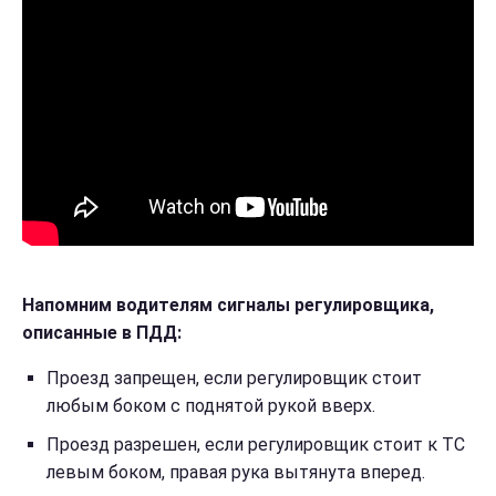
Напомним водителям сигналы регулировщика,
описанные в ПДД:
Проезд запрещен, если регулировщик стоит
любым боком с поднятой рукой вверх.
Проезд разрешен, если регулировщик стоит к ТС
левым боком, правая рука вытянута вперед.