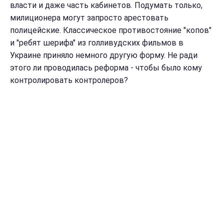
власти и даже часть кабинетов. Подумать только,
милиционера могут запросто арестовать
полицейские. Классическое противостояние "копов"
и "ребят шерифа" из голливудских фильмов в
Украине приняло немного другую форму. Не ради
этого ли проводилась реформа - чтобы было кому
контролировать контролеров?