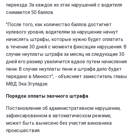
переезда. За каждое из этих нарушений с водителя
снимается 50 баллов.
"После того, как количество баллов достигнет
нулевого уровня, водителям за нарушение начнут
начислять штрафы, которые нужно будет оплатить
в течение 30 дней с момента фиксации нарушения. В
случае неуплаты штрафа за месяц на следующие 30
дней его размер увеличится вдвое путем начисления
пени. В случае неуплаты пени и штрафа дело будет
передано в Минюст", - объясняет заместитель главы
МВД Эка Згуладзе.
Порядок оплаты заочного штрафа
Постановление об административном нарушении,
зафиксированном в автоматическом режиме,
может быть вынесено без участия виновника
происшествия.