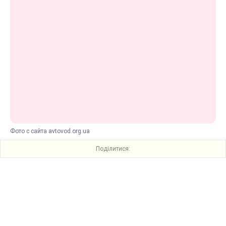
Фото с сайта avtovod.org.ua
Поділитися: