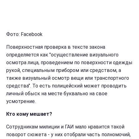
Фото: Facebook
Поверхностная проверка в тексте закона
определяется как "осуществление визуального
осмотра лица, проведением по поверхности одежды
рукой, специальным прибором или средством, а
также визуальный осмотр вещи или транспортного
средства". То есть полицейский может проводить
личный обыск на месте буквально на свое
усмотрение.
Кто кому мешает?
Сотрудникам милиции и ГАИ мало нравится такой
поворот сюжета - у них отобрали часть полномочий,