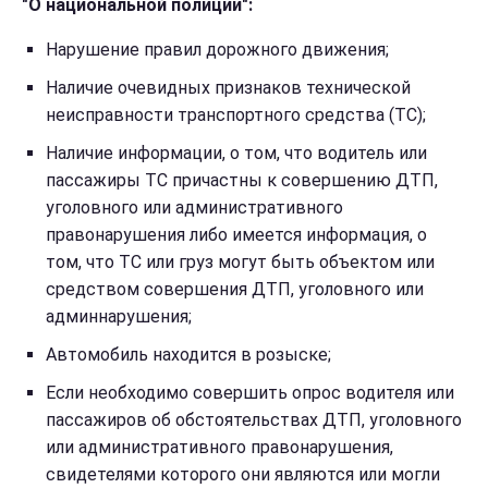
"О национальной полиции":
Нарушение правил дорожного движения;
Наличие очевидных признаков технической
неисправности транспортного средства (ТС);
Наличие информации, о том, что водитель или
пассажиры ТС причастны к совершению ДТП,
уголовного или административного
правонарушения либо имеется информация, о
том, что ТС или груз могут быть объектом или
средством совершения ДТП, уголовного или
админнарушения;
Автомобиль находится в розыске;
Если необходимо совершить опрос водителя или
пассажиров об обстоятельствах ДТП, уголовного
или административного правонарушения,
свидетелями которого они являются или могли