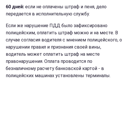
60 дней:
если не оплачены штраф и пеня, дело
передается в исполнительную службу.
Если же нарушение ПДД было зафиксировано
полицейским, оплатить штраф можно и на месте. В
случае согласия водителя с мнением полицейского, о
нарушении правил и признания своей вины,
водитель может оплатить штраф на месте
правонарушения. Оплата проводится по
безналичному расчету банковской картой - в
полицейских машинах установлены терминалы.