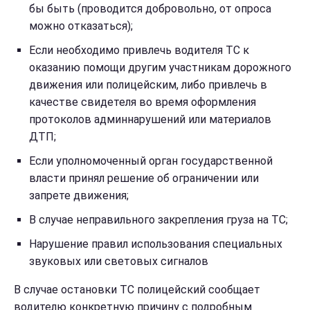
бы быть (проводится добровольно, от опроса
можно отказаться);
Если необходимо привлечь водителя ТС к
оказанию помощи другим участникам дорожного
движения или полицейским, либо привлечь в
качестве свидетеля во время оформления
протоколов админнарушений или материалов
ДТП;
Если уполномоченный орган государственной
власти принял решение об ограничении или
запрете движения;
В случае неправильного закрепления груза на ТС;
Нарушение правил использования специальных
звуковых или световых сигналов
В случае остановки ТС полицейский сообщает
водителю конкретную причину с подробным