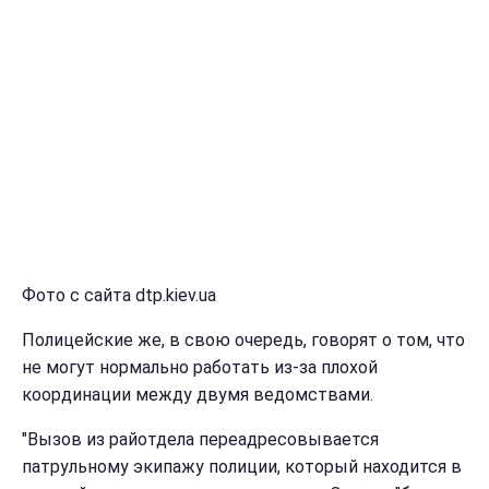
Фото с сайта dtp.kiev.ua
Полицейские же, в свою очередь, говорят о том, что
не могут нормально работать из-за плохой
координации между двумя ведомствами.
"Вызов из райотдела переадресовывается
патрульному экипажу полиции, который находится в