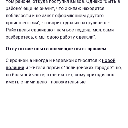
том районе, откуда поступил вызов. Однако "быть в
районе" еще не значит, что экипаж находится
поблизости и не занят оформлением другого
происшествия", - говорит одна из патрульных. -
Райотделы сваливают нам все подряд, мол, сами
разберетесь, а мы свою работу сделали".
Отсутствие опыта возмещается старанием
С иронией, а иногда и издевкой относятся к
новой
полиции
и жители первых "полицейских городов", но,
по большей части, отзывы тех, кому приходилось
иметь с ними дело - положительные.