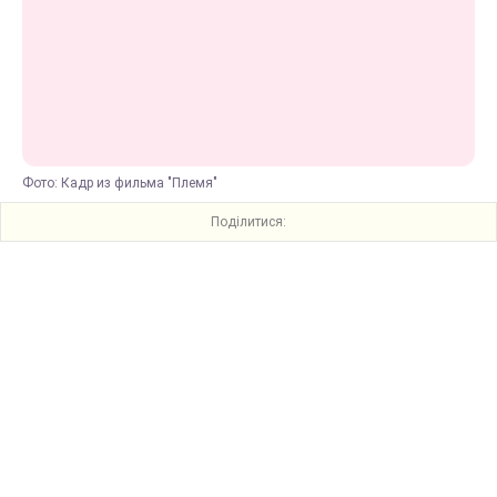
Фото: Кадр из фильма "Племя"
Поділитися: