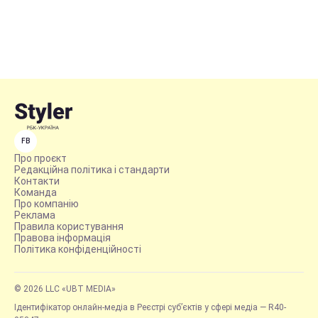
FB
Про проєкт
Редакційна політика і стандарти
Контакти
Команда
Про компанію
Реклама
Правила користування
Правова інформація
Політика конфіденційності
© 2026 LLC «UBT MEDIA»
Ідентифікатор онлайн-медіа в Реєстрі суб’єктів у сфері медіа — R40-