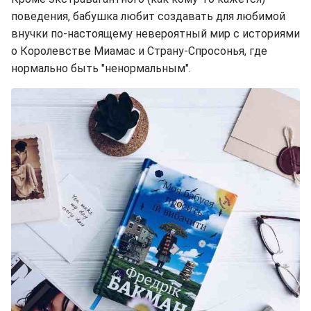
поведения, бабушка любит создавать для любимой
внучки по-настоящему невероятный мир с историями
о Королевстве Миамас и Страну-Спросонья, где
нормально быть "ненормальным".