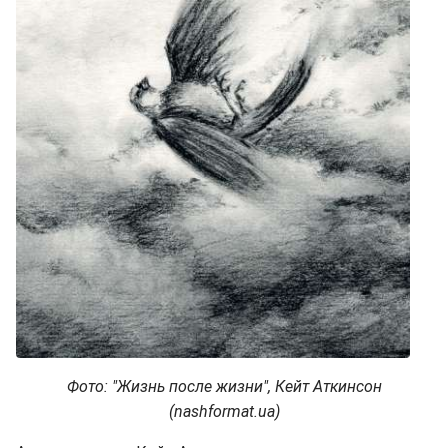
Фото: "Жизнь после жизни", Кейт Аткинсон
(nashformat.ua)