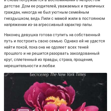
детстве. Дом ее родителей, уважаемых и приличных
граждан, никогда не был уютным семейным
гнездышком, ведь Лили с мамой жили в постоянном
напряжении из-за агрессивный характер папы.
Наконец девушка готова ступить на собственный
путь и построить свою семью. Однако ей не удастся
найти покой, пока она не одолеет всех теней
прошлого и не решится разорвать заколдованный
круг, сплетенный из правды, страха, прощения,
нерешительности и любви.