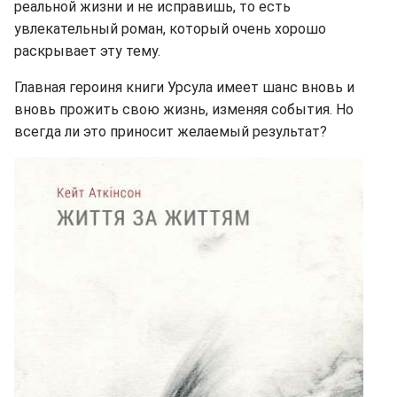
реальной жизни и не исправишь, то есть
увлекательный роман, который очень хорошо
раскрывает эту тему.
Главная героиня книги Урсула имеет шанс вновь и
вновь прожить свою жизнь, изменяя события. Но
всегда ли это приносит желаемый результат?