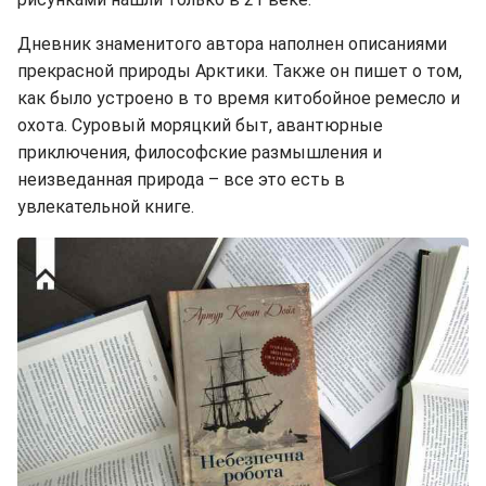
Дневник знаменитого автора наполнен описаниями
прекрасной природы Арктики. Также он пишет о том,
как было устроено в то время китобойное ремесло и
охота. Суровый моряцкий быт, авантюрные
приключения, философские размышления и
неизведанная природа – все это есть в
увлекательной книге.