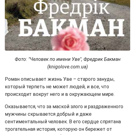
Фото: "Человек по имени Уве", Фредрик Бакман
(knigolove.com.ua)
Роман описывает жизнь Уве – старого зануды,
который терпеть не может людей, и все, что
происходит вокруг него и в окружающем мире.
Оказывается, что за маской злого и раздраженного
мужчины скрывается добрый и даже
сентиментальный человек. В его сердце спрятана
трогательная история, которую он бережет от