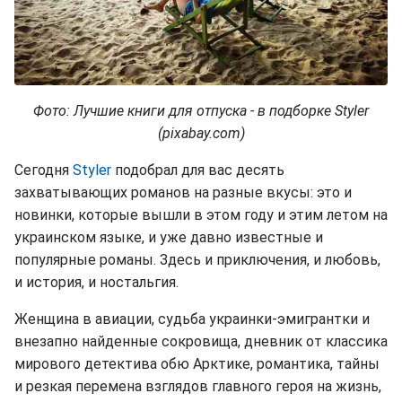
Фото: Лучшие книги для отпуска - в подборке Styler
(pixabay.com)
Сегодня
Styler
подобрал для вас десять
захватывающих романов на разные вкусы: это и
новинки, которые вышли в этом году и этим летом на
украинском языке, и уже давно известные и
популярные романы. Здесь и приключения, и любовь,
и история, и ностальгия.
Женщина в авиации, судьба украинки-эмигрантки и
внезапно найденные сокровища, дневник от классика
мирового детектива обю Арктике, романтика, тайны
и резкая перемена взглядов главного героя на жизнь,