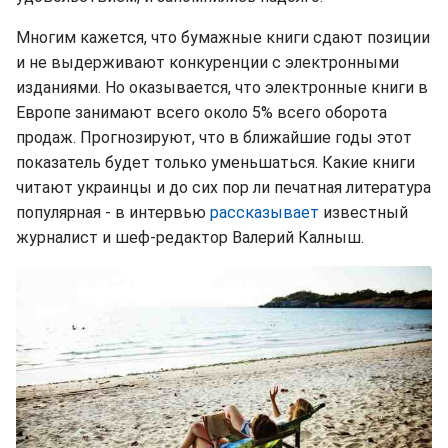
Многим кажется, что бумажные книги сдают позиции
и не выдерживают конкуренции с электронными
изданиями. Но оказывается, что электронные книги в
Европе занимают всего около 5% всего оборота
продаж.
Прогнозируют, что в ближайшие годы этот
показатель будет только уменьшаться. Какие книги
читают украинцы и до сих пор ли печатная литература
популярная - в интервью
рассказывает
известный
журналист и шеф-редактор Валерий Калныш.